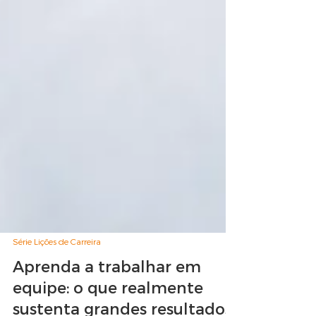
Série Lições de Carreira
Aprenda a trabalhar em
equipe: o que realmente