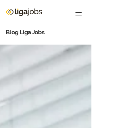
Blog Liga Jobs