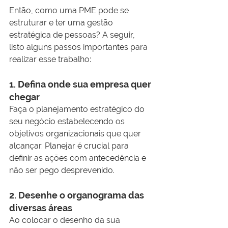
Então, como uma PME pode se 
estruturar e ter uma gestão 
estratégica de pessoas? A seguir, 
listo alguns passos importantes para 
realizar esse trabalho:
1. Defina onde sua empresa quer 
chegar
Faça o planejamento estratégico do 
seu negócio estabelecendo os 
objetivos organizacionais que quer 
alcançar. Planejar é crucial para 
definir as ações com antecedência e 
não ser pego desprevenido. 
2. Desenhe o organograma das 
diversas áreas
Ao colocar o desenho da sua 