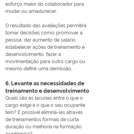
esforço maior do colaborador para 
mudar ou amadurecer.
O resultado das avaliações permitirá 
tomar decisões como: promover a 
pessoa, dar aumento de salário, 
estabelecer ações de treinamento e 
desenvolvimento, fazer a 
movimentação para outro cargo ou 
mesmo definir uma demissão.
6. Levante as necessidades de 
treinamento e desenvolvimento
Quais são as lacunas entre o que o 
cargo exige e o que o seu ocupante 
tem? É possível eliminá-las através 
de treinamentos formais de curta 
duração ou melhoria na formação 
acadêmica?