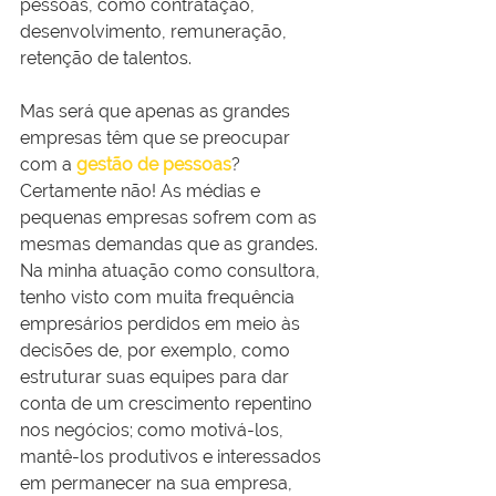
pessoas, como contratação, 
desenvolvimento, remuneração, 
retenção de talentos.
Mas será que apenas as grandes 
empresas têm que se preocupar 
com a 
gestão de pessoas
? 
Certamente não! As médias e 
pequenas empresas sofrem com as 
mesmas demandas que as grandes. 
Na minha atuação como consultora, 
tenho visto com muita frequência 
empresários perdidos em meio às 
decisões de, por exemplo, como 
estruturar suas equipes para dar 
conta de um crescimento repentino 
nos negócios; como motivá-los, 
mantê-los produtivos e interessados 
em permanecer na sua empresa, 