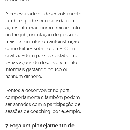
A necessidade de desenvolvimento 
também pode ser resolvida com 
ações informais como treinamento 
on the job, orientação de pessoas 
mais experientes ou autoinstrução 
como leitura sobre o tema. Com 
criatividade, é possível estabelecer 
várias ações de desenvolvimento 
informais gastando pouco ou 
nenhum dinheiro.
Pontos a desenvolver no perfil 
comportamentais também podem 
ser sanadas com a participação de 
sessões de coaching, por exemplo. 
7. Faça um planejamento de 