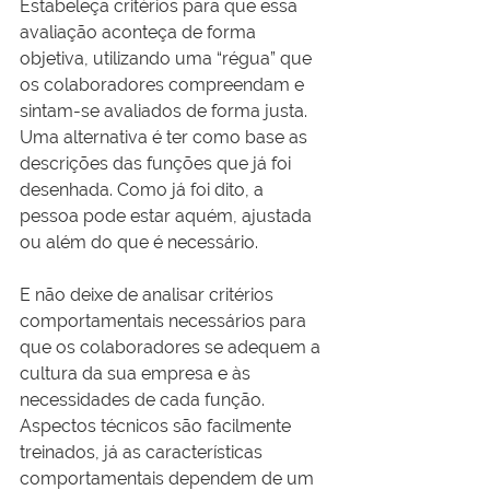
Estabeleça critérios para que essa 
avaliação aconteça de forma 
objetiva, utilizando uma “régua” que 
os colaboradores compreendam e 
sintam-se avaliados de forma justa. 
Uma alternativa é ter como base as 
descrições das funções que já foi 
desenhada. Como já foi dito, a 
pessoa pode estar aquém, ajustada 
ou além do que é necessário.
E não deixe de analisar critérios 
comportamentais necessários para 
que os colaboradores se adequem a 
cultura da sua empresa e às 
necessidades de cada função. 
Aspectos técnicos são facilmente 
treinados, já as características 
comportamentais dependem de um 