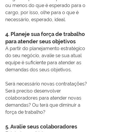
ou menos do que é esperado para o 
cargo, por isso, olhe para o que é 
necessário, esperado, ideal.
4. Planeje sua força de trabalho 
para atender seus objetivos
A partir do planejamento estratégico 
do seu negócio, avalie se sua atual 
equipe é suficiente para atender as 
demandas dos seus objetivos.
Será necessário novas contratações? 
Será preciso desenvolver 
colaboradores para atender novas 
demandas? Ou terá que diminuir a 
força de trabalho?
5. Avalie seus colaboradores