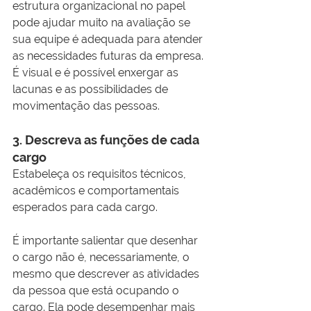
estrutura organizacional no papel 
pode ajudar muito na avaliação se 
sua equipe é adequada para atender 
as necessidades futuras da empresa.
É visual e é possível enxergar as 
lacunas e as possibilidades de 
movimentação das pessoas.
3. Descreva as funções de cada 
cargo
Estabeleça os requisitos técnicos, 
acadêmicos e comportamentais 
esperados para cada cargo.
É importante salientar que desenhar 
o cargo não é, necessariamente, o 
mesmo que descrever as atividades 
da pessoa que está ocupando o 
cargo. Ela pode desempenhar mais 