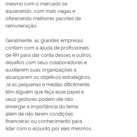
mesmo com o mercado se 
aquecendo, com mais vagas e 
oferecendo melhores pacotes de 
remuneração.
Geralmente, as grandes empresas 
contam com a ajuda de profissionais 
de RH para dar conta desses e outros 
desafios com seus colaboradores e 
auxiliarem suas organizações a 
alcançarem os objetivos estratégicos. 
Já as pequenas e médias dificilmente 
têm alguém que faça esse papel e 
seus gestores podem até não 
enxergar a importância do tema, 
além de não terem condições 
financeiras ou conhecimento para 
lidar com o assunto por eles mesmos.