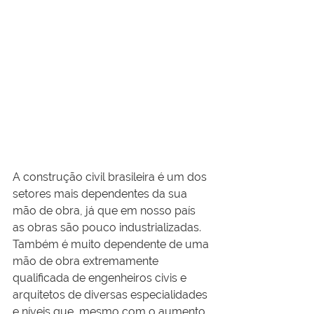
A construção civil brasileira é um dos 
setores mais dependentes da sua
mão de obra
, já que em nosso país 
as obras são pouco industrializadas. 
Também é muito dependente de uma 
mão de obra extremamente 
qualificada de engenheiros civis e 
arquitetos de diversas especialidades 
e níveis que, mesmo com o aumento 