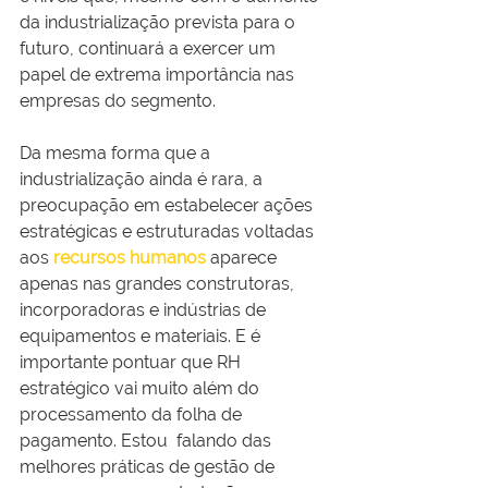
da industrialização prevista para o 
futuro, continuará a exercer um 
papel de extrema importância nas 
empresas do segmento.
Da mesma forma que a 
industrialização ainda é rara, a 
preocupação em estabelecer ações 
estratégicas e estruturadas voltadas 
aos 
recursos humanos
 aparece 
apenas nas grandes construtoras, 
incorporadoras e indústrias de 
equipamentos e materiais. E é 
importante pontuar que RH 
estratégico vai muito além do 
processamento da folha de 
pagamento. Estou  falando das 
melhores práticas de gestão de 