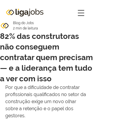
Blog do Jobs
2 min de leitura
82% das construtoras
não conseguem
contratar quem precisam
— e a liderança tem tudo
a ver com isso
Por que a dificuldade de contratar 
profissionais qualificados no setor da 
construção exige um novo olhar 
sobre a retenção e o papel dos 
gestores.