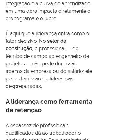
integração e a curva de aprendizado 
em uma obra impacta diretamente o 
cronograma e o lucro.
É aqui que a liderança entra como o 
fator decisivo. No 
setor da 
construção
, o profissional — do 
técnico de campo ao engenheiro de 
projetos — não pede demissão 
apenas da empresa ou do salário; ele 
pede demissão de lideranças 
despreparadas.
A liderança como ferramenta 
de retenção
A escassez de profissionais 
qualificados dá ao trabalhador o 