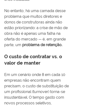
No entanto, há uma camada desse 
problema que muitos diretores e 
donos de construtoras ainda não 
estão priorizando: a crise de mão de 
obra não é apenas uma falha na 
oferta do mercado — é, em grande 
parte, um 
problema de retenção.
O custo de contratar vs. o 
valor de manter
Em um cenário onde 8 em cada 10 
empresas não encontram quem 
precisam, o custo de substituição de 
um profissional (turnover) torna-se 
insustentável. O tempo gasto com 
novos processos seletivos, 