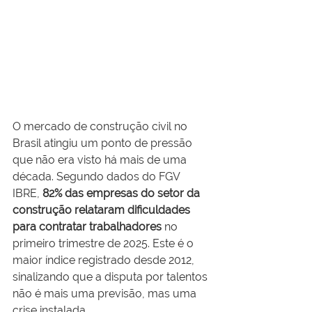
O mercado de construção civil no 
Brasil atingiu um ponto de pressão 
que não era visto há mais de uma 
década. Segundo dados do FGV 
IBRE, 
82% das empresas do setor da 
construção relataram dificuldades 
para contratar trabalhadores
 no 
primeiro trimestre de 2025. Este é o 
maior índice registrado desde 2012, 
sinalizando que a disputa por talentos 
não é mais uma previsão, mas uma 
crise instalada.