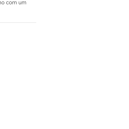
smo com um 