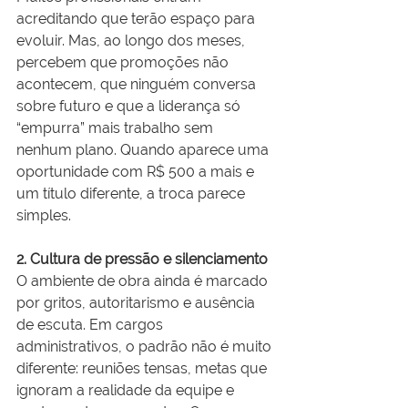
acreditando que terão espaço para 
evoluir. Mas, ao longo dos meses, 
percebem que promoções não 
acontecem, que ninguém conversa 
sobre futuro e que a liderança só 
“empurra” mais trabalho sem 
nenhum plano. Quando aparece uma 
oportunidade com R$ 500 a mais e 
um título diferente, a troca parece 
simples.
2. Cultura de pressão e silenciamento
O ambiente de obra ainda é marcado 
por gritos, autoritarismo e ausência 
de escuta. Em cargos 
administrativos, o padrão não é muito 
diferente: reuniões tensas, metas que 
ignoram a realidade da equipe e 