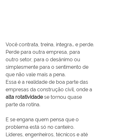
Você contrata, treina, integra… e perde.
Perde para outra empresa, para 
outro setor, para o desânimo ou 
simplesmente para o sentimento de 
que não vale mais a pena.
Essa é a realidade de boa parte das 
empresas da construção civil, onde a 
alta rotatividade
 se tornou quase 
parte da rotina.
E se engana quem pensa que o 
problema está só no canteiro.
Líderes, engenheiros, técnicos e até 