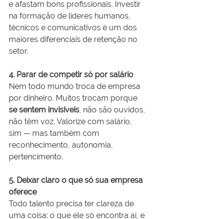
e afastam bons profissionais. Investir 
na formação de líderes humanos, 
técnicos e comunicativos é um dos 
maiores diferenciais de retenção no 
setor.
4. Parar de competir só por salário
Nem todo mundo troca de empresa 
por dinheiro. Muitos trocam porque 
se sentem invisíveis
, não são ouvidos, 
não têm voz. Valorize com salário, 
sim — mas também com 
reconhecimento, autonomia, 
pertencimento.
5. Deixar claro o que só sua empresa 
oferece
Todo talento precisa ter clareza de 
uma coisa: o que ele só encontra aí, e 