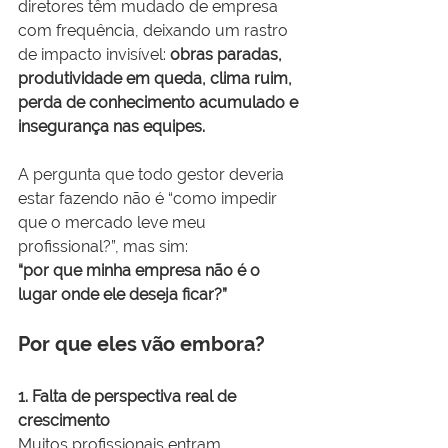
diretores têm mudado de empresa 
com frequência, deixando um rastro 
de impacto invisível: 
obras paradas, 
produtividade em queda, clima ruim, 
perda de conhecimento acumulado e 
insegurança nas equipes.
A pergunta que todo gestor deveria 
estar fazendo não é “como impedir 
que o mercado leve meu 
profissional?”, mas sim:
“por que minha empresa não é o 
lugar onde ele deseja ficar?”
Por que eles vão embora?
1. Falta de perspectiva real de 
crescimento
Muitos profissionais entram 