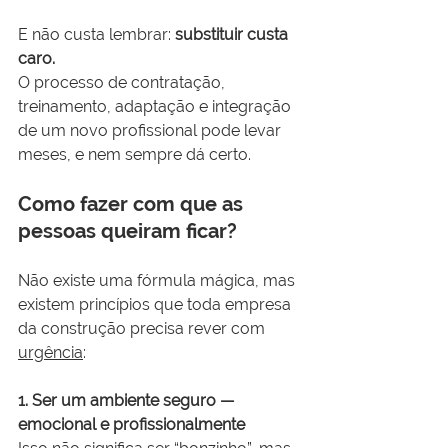
E não custa lembrar: 
substituir custa 
caro.
O processo de contratação, 
treinamento, adaptação e integração 
de um novo profissional pode levar 
meses, e nem sempre dá certo.
Como fazer com que as 
pessoas queiram ficar?
Não existe uma fórmula mágica, mas 
existem princípios que toda empresa 
da construção precisa rever com 
urgência
:
1. Ser um ambiente seguro — 
emocional e profissionalmente