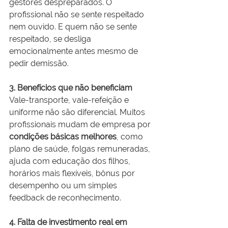
gestores despreparados. O 
profissional não se sente respeitado 
nem ouvido. E quem não se sente 
respeitado, se desliga 
emocionalmente antes mesmo de 
pedir demissão.
3. Benefícios que não beneficiam
Vale-transporte, vale-refeição e 
uniforme não são diferencial. Muitos 
profissionais mudam de empresa por 
condições básicas melhores
, como 
plano de saúde, folgas remuneradas, 
ajuda com educação dos filhos, 
horários mais flexíveis, bônus por 
desempenho ou um simples 
feedback de reconhecimento.
4. Falta de investimento real em 