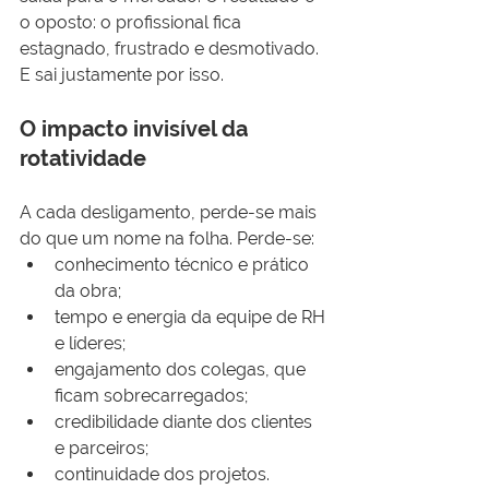
o oposto: o profissional fica 
estagnado, frustrado e desmotivado. 
E sai justamente por isso.
O impacto invisível da 
rotatividade
A cada desligamento, perde-se mais 
do que um nome na folha. Perde-se:
conhecimento técnico e prático 
da obra;
tempo e energia da equipe de RH 
e líderes;
engajamento dos colegas, que 
ficam sobrecarregados;
credibilidade diante dos clientes 
e parceiros;
continuidade dos projetos.