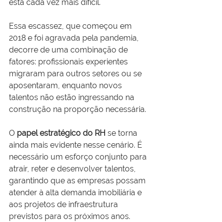
está cada vez mais difícil. 
Essa escassez, que começou em 
2018 e foi agravada pela pandemia, 
decorre de uma combinação de 
fatores: profissionais experientes 
migraram para outros setores ou se 
aposentaram, enquanto novos 
talentos não estão ingressando na 
construção na proporção necessária.
O 
papel estratégico do RH
 se torna 
ainda mais evidente nesse cenário. É 
necessário um esforço conjunto para 
atrair, reter e desenvolver talentos, 
garantindo que as empresas possam 
atender à alta demanda imobiliária e 
aos projetos de infraestrutura 
previstos para os próximos anos.