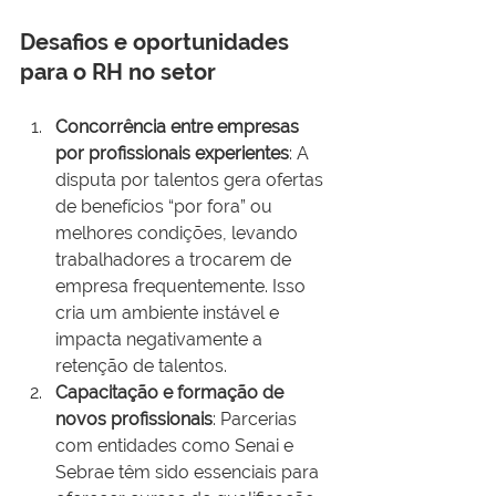
Desafios e oportunidades 
para o RH no setor
Concorrência entre empresas 
por profissionais experientes
: A 
disputa por talentos gera ofertas 
de benefícios “por fora” ou 
melhores condições, levando 
trabalhadores a trocarem de 
empresa frequentemente. Isso 
cria um ambiente instável e 
impacta negativamente a 
retenção de talentos.
Capacitação e formação de 
novos profissionais
: Parcerias 
com entidades como Senai e 
Sebrae têm sido essenciais para 