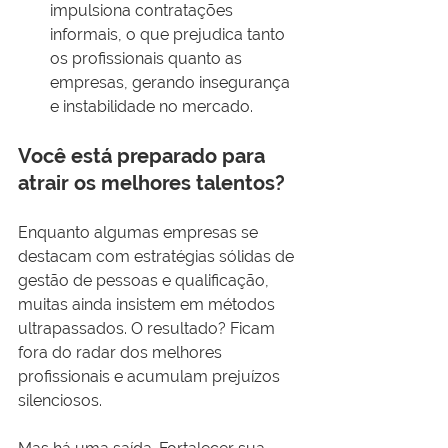
impulsiona contratações 
informais, o que prejudica tanto 
os profissionais quanto as 
empresas, gerando insegurança 
e instabilidade no mercado.
Você está preparado para 
atrair os melhores talentos?
Enquanto algumas empresas se 
destacam com estratégias sólidas de 
gestão de pessoas e qualificação, 
muitas ainda insistem em métodos 
ultrapassados. O resultado? Ficam 
fora do radar dos melhores 
profissionais e acumulam prejuízos 
silenciosos.