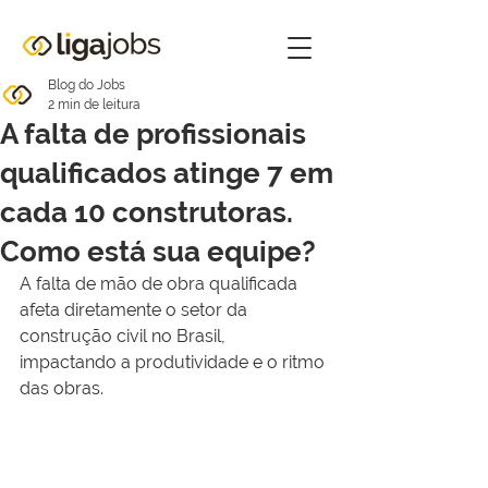
Blog do Jobs
2 min de leitura
A falta de profissionais
qualificados atinge 7 em
cada 10 construtoras.
Como está sua equipe?
A falta de mão de obra qualificada 
afeta diretamente o setor da 
construção civil no Brasil, 
impactando a produtividade e o ritmo 
das obras.