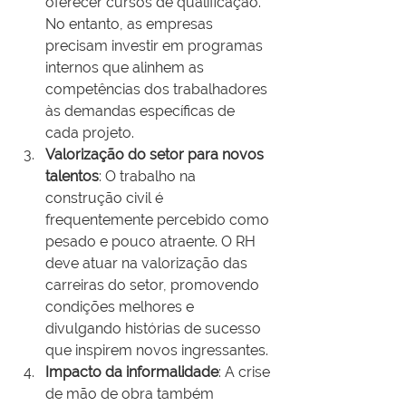
oferecer cursos de qualificação. 
No entanto, as empresas 
precisam investir em programas 
internos que alinhem as 
competências dos trabalhadores 
às demandas específicas de 
cada projeto.
Valorização do setor para novos 
talentos
: O trabalho na 
construção civil é 
frequentemente percebido como 
pesado e pouco atraente. O RH 
deve atuar na valorização das 
carreiras do setor, promovendo 
condições melhores e 
divulgando histórias de sucesso 
que inspirem novos ingressantes.
Impacto da informalidade
: A crise 
de mão de obra também 