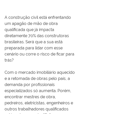
A construção civil está enfrentando 
um apagão de mão de obra 
qualificada que já impacta 
diretamente 70% das construtoras 
brasileiras. Será que a sua está 
preparada para lidar com esse 
cenário ou corre o risco de ficar para 
trás?
Com o mercado imobiliário aquecido 
e a retomada de obras pelo país, a 
demanda por profissionais 
especializados só aumenta. Porém, 
encontrar mestres de obra, 
pedreiros, eletricistas, engenheiros e 
outros trabalhadores qualificados 