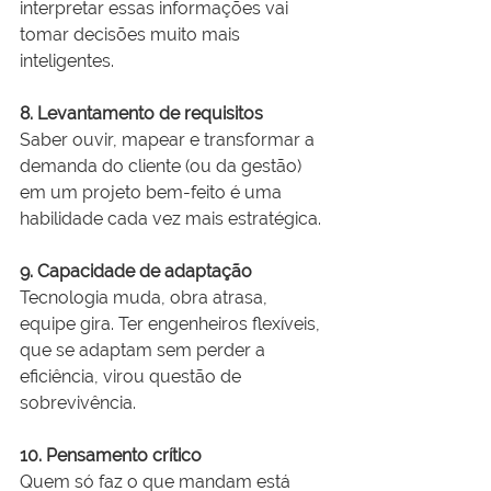
interpretar essas informações vai 
tomar decisões muito mais 
inteligentes.
8. Levantamento de requisitos
Saber ouvir, mapear e transformar a 
demanda do cliente (ou da gestão) 
em um projeto bem-feito é uma 
habilidade cada vez mais estratégica.
9. Capacidade de adaptação
Tecnologia muda, obra atrasa, 
equipe gira. Ter engenheiros flexíveis, 
que se adaptam sem perder a 
eficiência, virou questão de 
sobrevivência.
10. Pensamento crítico
Quem só faz o que mandam está 