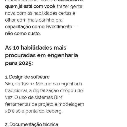
quem já está com você
, trazer gente 
nova com as habilidades certas e 
olhar com mais carinho pra 
capacitação como investimento — 
não como custo.
As 10 habilidades mais 
procuradas em engenharia 
para 2025:
1. Design de software
Sim, software. Mesmo na engenharia 
tradicional, a digitalização chegou de 
vez. O uso de sistemas BIM, 
ferramentas de projeto e modelagem 
3D é só a ponta do iceberg.
2. Documentação técnica