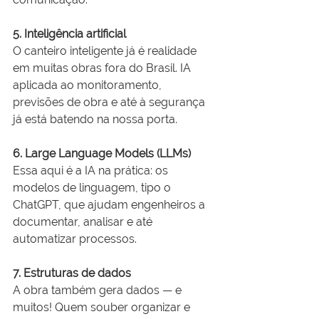
5. Inteligência artificial
O canteiro inteligente já é realidade 
em muitas obras fora do Brasil. IA 
aplicada ao monitoramento, 
previsões de obra e até à segurança 
já está batendo na nossa porta.
6. Large Language Models (LLMs)
Essa aqui é a IA na prática: os 
modelos de linguagem, tipo o 
ChatGPT, que ajudam engenheiros a 
documentar, analisar e até 
automatizar processos.
7. Estruturas de dados
A obra também gera dados — e 
muitos! Quem souber organizar e 