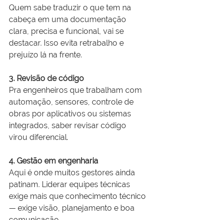
Quem sabe traduzir o que tem na 
cabeça em uma documentação 
clara, precisa e funcional, vai se 
destacar. Isso evita retrabalho e 
prejuízo lá na frente.
3. Revisão de código
Pra engenheiros que trabalham com 
automação, sensores, controle de 
obras por aplicativos ou sistemas 
integrados, saber revisar código 
virou diferencial.
4. Gestão em engenharia
Aqui é onde muitos gestores ainda 
patinam. Liderar equipes técnicas 
exige mais que conhecimento técnico 
— exige visão, planejamento e boa 
comunicação.