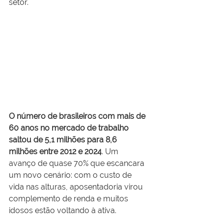
setor.
O número de brasileiros com mais de 
60 anos no mercado de trabalho 
saltou de 5,1 milhões para 8,6 
milhões entre 2012 e 2024
. Um 
avanço de quase 70% que escancara 
um novo cenário: com o custo de 
vida nas alturas, aposentadoria virou 
complemento de renda e muitos 
idosos estão voltando à ativa.