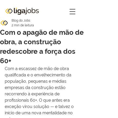
Blog do Jobs
2 min de leitura
Com o apagão de mão de
obra, a construção
redescobre a força dos
60+
Com a escassez de mão de obra 
qualificada e o envelhecimento da 
população, pequenas e médias 
empresas da construção estão 
recorrendo à experiência de 
profissionais 60+. O que antes era 
exceção virou solução — e talvez o 
início de uma nova mentalidade no 