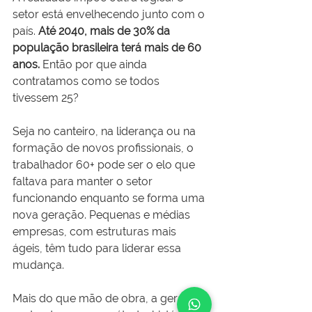
setor está envelhecendo junto com o 
país. 
Até 2040, mais de 30% da 
população brasileira terá mais de 60 
anos.
 Então por que ainda 
contratamos como se todos 
tivessem 25?
Seja no canteiro, na liderança ou na 
formação de novos profissionais, o 
trabalhador 60+ pode ser o elo que 
faltava para manter o setor 
funcionando enquanto se forma uma 
nova geração. Pequenas e médias 
empresas, com estruturas mais 
ágeis, têm tudo para liderar essa 
mudança.
Mais do que mão de obra, a geração 