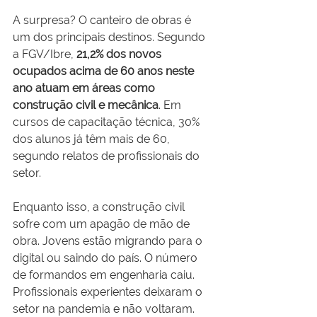
A surpresa? O canteiro de obras é 
um dos principais destinos. Segundo 
a FGV/Ibre, 
21,2% dos novos 
ocupados acima de 60 anos neste 
ano atuam em áreas como 
construção civil e mecânica
. Em 
cursos de capacitação técnica, 30% 
dos alunos já têm mais de 60, 
segundo relatos de profissionais do 
setor.
Enquanto isso, a construção civil 
sofre com um apagão de mão de 
obra. Jovens estão migrando para o 
digital ou saindo do país. O número 
de formandos em engenharia caiu. 
Profissionais experientes deixaram o 
setor na pandemia e não voltaram. 