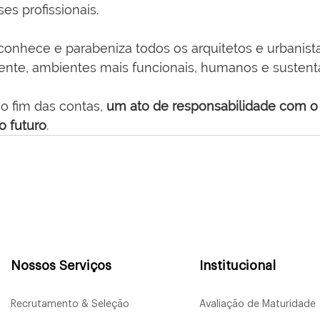
es profissionais.
conhece e parabeniza todos os arquitetos e urbanist
ente, ambientes mais funcionais, humanos e sustentá
o fim das contas, 
um ato de responsabilidade com o 
 futuro
.
Nossos Serviços
Institucional
Recrutamento & Seleção
Avaliação de Maturidade