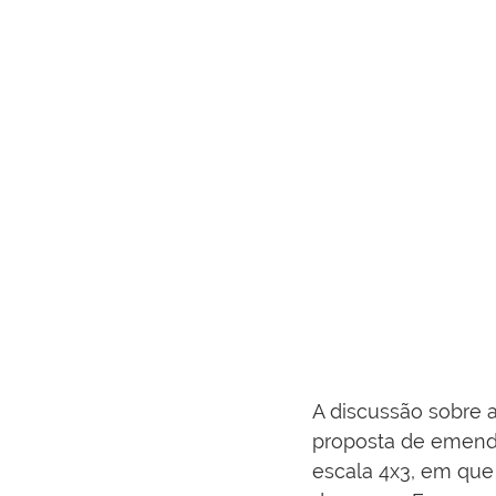
A discussão sobre a
proposta de emenda 
escala 4x3, em que 