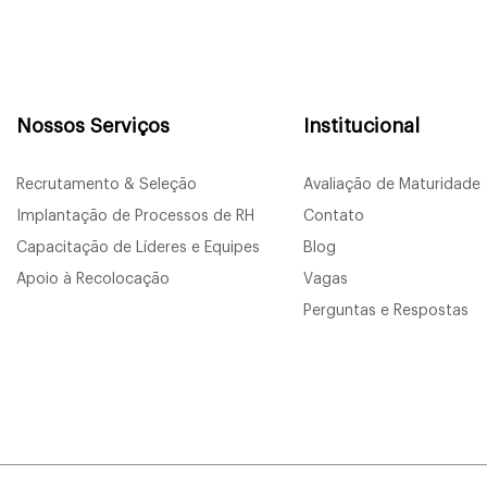
Nossos Serviços
Institucional
Recrutamento & Seleção
Avaliação de Maturidade
Implantação de Processos de RH
Contato
Capacitação de Líderes e Equipes
Blog
Apoio à Recolocação
Vagas
Perguntas e Respostas