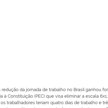
 redução da jornada de trabalho no Brasil ganhou fo
à Constituição (PEC) que visa eliminar a escala 6x1
os trabalhadores teriam quatro dias de trabalho e trê