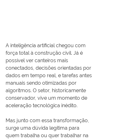
A inteligência artificial chegou com 
força total à construção civil. Já é 
possível ver canteiros mais 
conectados, decisões orientadas por 
dados em tempo real, e tarefas antes 
manuais sendo otimizadas por 
algoritmos. O setor, historicamente 
conservador, vive um momento de 
aceleração tecnológica inédito.
Mas junto com essa transformação, 
surge uma dúvida legítima para 
quem trabalha ou quer trabalhar na 