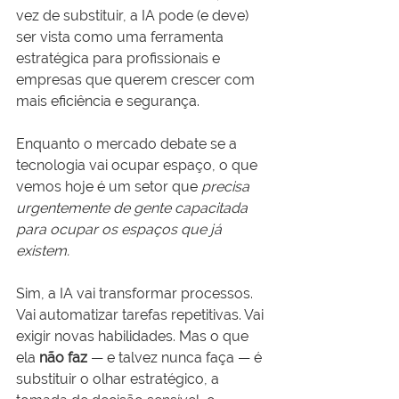
vez de substituir, a IA pode (e deve) 
ser vista como uma ferramenta 
estratégica para profissionais e 
empresas que querem crescer com 
mais eficiência e segurança.
Enquanto o mercado debate se a 
tecnologia vai ocupar espaço, o que 
vemos hoje é um setor que 
precisa 
urgentemente de gente capacitada 
para ocupar os espaços que já 
existem.
Sim, a IA vai transformar processos. 
Vai automatizar tarefas repetitivas. Vai 
exigir novas habilidades. Mas o que 
ela 
não faz
 — e talvez nunca faça — é 
substituir o olhar estratégico, a 