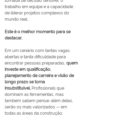
tomada de decisão sensível, o 
trabalho em equipe e a capacidade 
de liderar projetos complexos do 
mundo real.
Este é o melhor momento para se 
destacar.
Em um cenário com tantas vagas 
abertas e tanta dificuldade para 
encontrar pessoas preparadas, 
quem 
investe em qualificação, 
planejamento de carreira e visão de 
longo prazo se torna 
insubstituível.
 Profissionais que 
dominam as ferramentas, mas 
também sabem pensar além delas, 
serão os mais valorizados — em 
todas as áreas da construção.