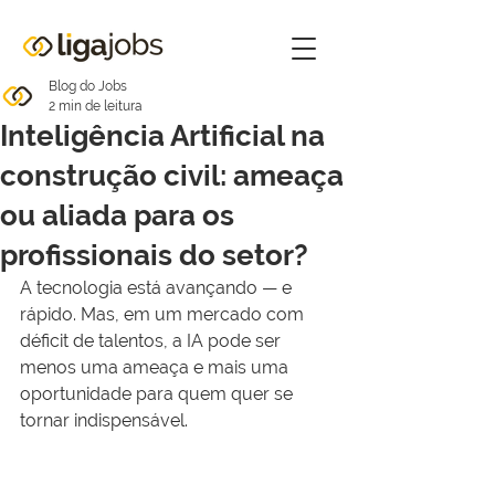
Blog do Jobs
2 min de leitura
Inteligência Artificial na
construção civil: ameaça
ou aliada para os
profissionais do setor?
A tecnologia está avançando — e 
rápido. Mas, em um mercado com 
déficit de talentos, a IA pode ser 
menos uma ameaça e mais uma 
oportunidade para quem quer se 
tornar indispensável.