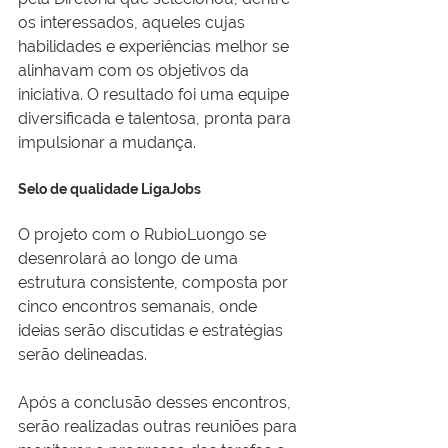
os interessados, aqueles cujas 
habilidades e experiências melhor se 
alinhavam com os objetivos da 
iniciativa. O resultado foi uma equipe 
diversificada e talentosa, pronta para 
impulsionar a mudança.
Selo de qualidade LigaJobs
O projeto com o RubioLuongo se 
desenrolará ao longo de uma 
estrutura consistente, composta por 
cinco encontros semanais, onde 
ideias serão discutidas e estratégias 
serão delineadas.
Após a conclusão desses encontros, 
serão realizadas outras reuniões para 