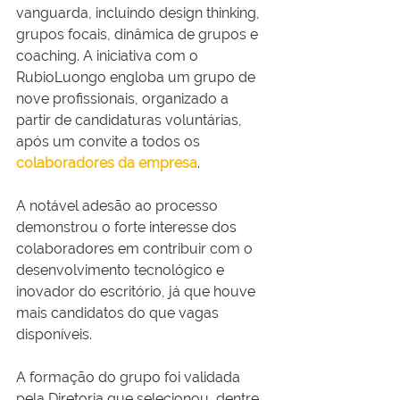
vanguarda, incluindo design thinking, 
grupos focais, dinâmica de grupos e 
coaching. A iniciativa com o 
RubioLuongo engloba um grupo de 
nove profissionais, organizado a 
partir de candidaturas voluntárias, 
após um convite a todos os 
colaboradores da empresa
.
A notável adesão ao processo 
demonstrou o forte interesse dos 
colaboradores em contribuir com o 
desenvolvimento tecnológico e 
inovador do escritório, já que houve 
mais candidatos do que vagas 
disponíveis.
A formação do grupo foi validada 
pela Diretoria que selecionou, dentre 