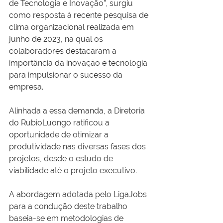
de Tecnologia e Inovação”, surgiu 
como resposta à recente pesquisa de 
clima organizacional realizada em 
junho de 2023, na qual os 
colaboradores destacaram a 
importância da inovação e tecnologia 
para impulsionar o sucesso da 
empresa.
Alinhada a essa demanda, a Diretoria 
do RubioLuongo ratificou a 
oportunidade de otimizar a 
produtividade nas diversas fases dos 
projetos, desde o estudo de 
viabilidade até o projeto executivo.
A abordagem adotada pelo LigaJobs 
para a condução deste trabalho 
baseia-se em metodologias de 