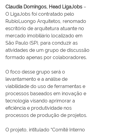
Claudia Domingos, Head LigaJobs
 – 
O LigaJobs foi contratado pelo 
RubioLuongo Arquitetos, renomado 
escritório de arquitetura atuante no 
mercado imobiliário localizado em 
São Paulo (SP), para conduzir as 
atividades de um grupo de discussão 
formado apenas por colaboradores.
O foco desse grupo será o 
levantamento e a análise de 
viabilidade do uso de ferramentas e 
processos baseados em inovação e 
tecnologia visando aprimorar a 
eficiência e produtividade nos 
processos de produção de projetos.
O projeto, intitulado “Comitê Interno 