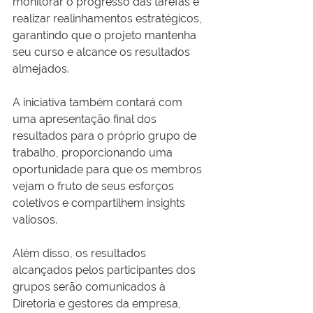
monitorar o progresso das tarefas e 
realizar realinhamentos estratégicos, 
garantindo que o projeto mantenha 
seu curso e alcance os resultados 
almejados.
A iniciativa também contará com 
uma apresentação final dos 
resultados para o próprio grupo de 
trabalho, proporcionando uma 
oportunidade para que os membros 
vejam o fruto de seus esforços 
coletivos e compartilhem insights 
valiosos.
Além disso, os resultados 
alcançados pelos participantes dos 
grupos serão comunicados à 
Diretoria e gestores da empresa, 