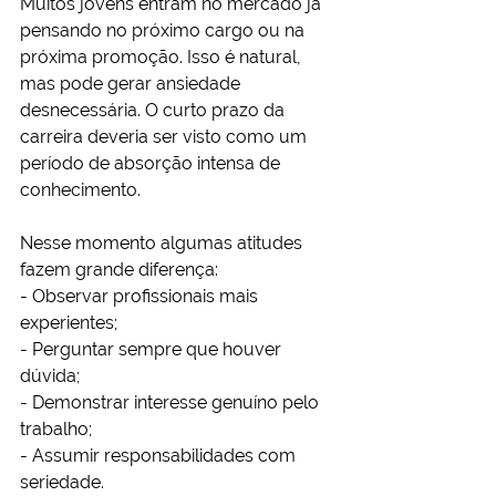
Muitos jovens entram no mercado já 
pensando no próximo cargo ou na 
próxima promoção. Isso é natural, 
mas pode gerar ansiedade 
desnecessária. O curto prazo da 
carreira deveria ser visto como um 
período de absorção intensa de 
conhecimento.
Nesse momento algumas atitudes 
fazem grande diferença:
- Observar profissionais mais 
experientes;
- Perguntar sempre que houver 
dúvida;
- Demonstrar interesse genuíno pelo 
trabalho;
- Assumir responsabilidades com 
seriedade.