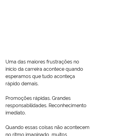
Uma das maiores frustrações no 
início da carreira acontece quando 
esperamos que tudo aconteça 
rápido demais.
Promoções rápidas. Grandes 
responsabilidades. Reconhecimento 
imediato.
Quando essas coisas não acontecem 
no ritmo imaginado, muitos 