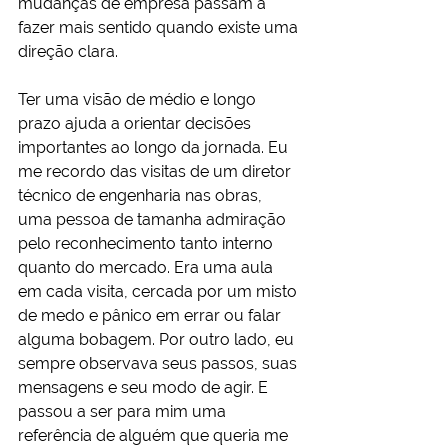
mudanças de empresa passam a 
fazer mais sentido quando existe uma 
direção clara.
Ter uma visão de médio e longo 
prazo ajuda a orientar decisões 
importantes ao longo da jornada. Eu 
me recordo das visitas de um diretor 
técnico de engenharia nas obras, 
uma pessoa de tamanha admiração 
pelo reconhecimento tanto interno 
quanto do mercado. Era uma aula 
em cada visita, cercada por um misto 
de medo e pânico em errar ou falar 
alguma bobagem. Por outro lado, eu 
sempre observava seus passos, suas 
mensagens e seu modo de agir. E 
passou a ser para mim uma 
referência de alguém que queria me 