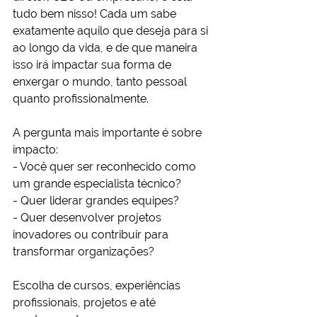
tudo bem nisso! Cada um sabe 
exatamente aquilo que deseja para si 
ao longo da vida, e de que maneira 
isso irá impactar sua forma de 
enxergar o mundo, tanto pessoal 
quanto profissionalmente.
A pergunta mais importante é sobre 
impacto:
- Você quer ser reconhecido como 
um grande especialista técnico?
- Quer liderar grandes equipes?
- Quer desenvolver projetos 
inovadores ou contribuir para 
transformar organizações?
Escolha de cursos, experiências 
profissionais, projetos e até 