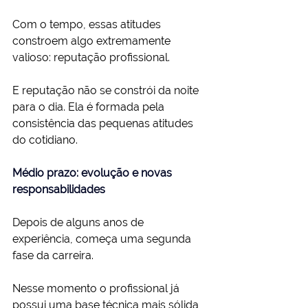
Com o tempo, essas atitudes 
constroem algo extremamente 
valioso: reputação profissional.
E reputação não se constrói da noite 
para o dia. Ela é formada pela 
consistência das pequenas atitudes 
do cotidiano.
Médio prazo: evolução e novas 
responsabilidades
Depois de alguns anos de 
experiência, começa uma segunda 
fase da carreira.
Nesse momento o profissional já 
possui uma base técnica mais sólida 