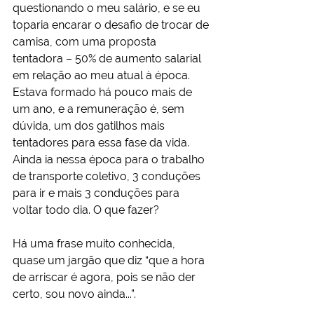
questionando o meu salário, e se eu 
toparia encarar o desafio de trocar de 
camisa, com uma proposta 
tentadora – 50% de aumento salarial 
em relação ao meu atual à época. 
Estava formado há pouco mais de 
um ano, e a remuneração é, sem 
dúvida, um dos gatilhos mais 
tentadores para essa fase da vida. 
Ainda ia nessa época para o trabalho 
de transporte coletivo, 3 conduções 
para ir e mais 3 conduções para 
voltar todo dia. O que fazer?
Há uma frase muito conhecida, 
quase um jargão que diz “que a hora 
de arriscar é agora, pois se não der 
certo, sou novo ainda...”.