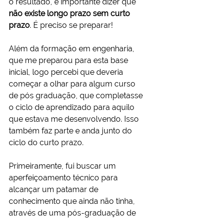
o resultado, é importante dizer que 
não existe longo prazo sem curto 
prazo
. É preciso se preparar!
Além da formação em engenharia, 
que me preparou para esta base 
inicial, logo percebi que deveria 
começar a olhar para algum curso 
de pós graduação, que completasse 
o ciclo de aprendizado para aquilo 
que estava me desenvolvendo. Isso 
também faz parte e anda junto do 
ciclo do curto prazo.
Primeiramente, fui buscar um 
aperfeiçoamento técnico para 
alcançar um patamar de 
conhecimento que ainda não tinha, 
através de uma pós-graduação de 