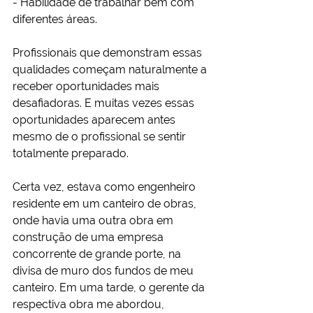
- Habilidade de trabalhar bem com 
diferentes áreas.
Profissionais que demonstram essas 
qualidades começam naturalmente a 
receber oportunidades mais 
desafiadoras. E muitas vezes essas 
oportunidades aparecem antes 
mesmo de o profissional se sentir 
totalmente preparado.
Certa vez, estava como engenheiro 
residente em um canteiro de obras, 
onde havia uma outra obra em 
construção de uma empresa 
concorrente de grande porte, na 
divisa de muro dos fundos de meu 
canteiro. Em uma tarde, o gerente da 
respectiva obra me abordou, 