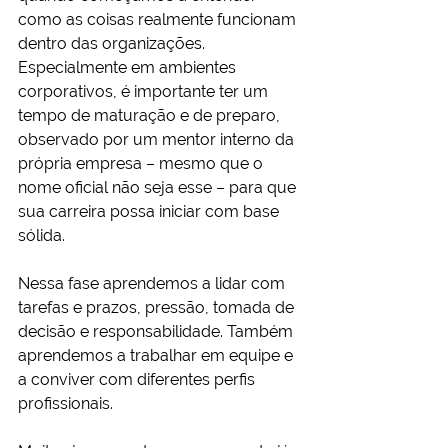
como as coisas realmente funcionam 
dentro das organizações. 
Especialmente em ambientes 
corporativos, é importante ter um 
tempo de maturação e de preparo, 
observado por um mentor interno da 
própria empresa – mesmo que o 
nome oficial não seja esse – para que 
sua carreira possa iniciar com base 
sólida.
Nessa fase aprendemos a lidar com 
tarefas e prazos, pressão, tomada de 
decisão e responsabilidade. Também 
aprendemos a trabalhar em equipe e 
a conviver com diferentes perfis 
profissionais.