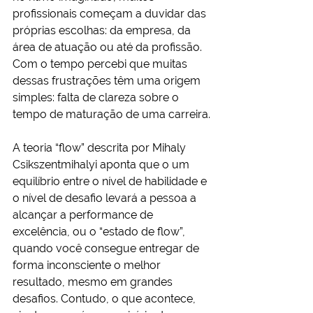
profissionais começam a duvidar das 
próprias escolhas: da empresa, da 
área de atuação ou até da profissão. 
Com o tempo percebi que muitas 
dessas frustrações têm uma origem 
simples: falta de clareza sobre o 
tempo de maturação de uma carreira.
A teoria “flow” descrita por Mihaly 
Csikszentmihalyi aponta que o um 
equilíbrio entre o nível de habilidade e 
o nível de desafio levará a pessoa a 
alcançar a performance de 
excelência, ou o “estado de flow”, 
quando você consegue entregar de 
forma inconsciente o melhor 
resultado, mesmo em grandes 
desafios. Contudo, o que acontece, 