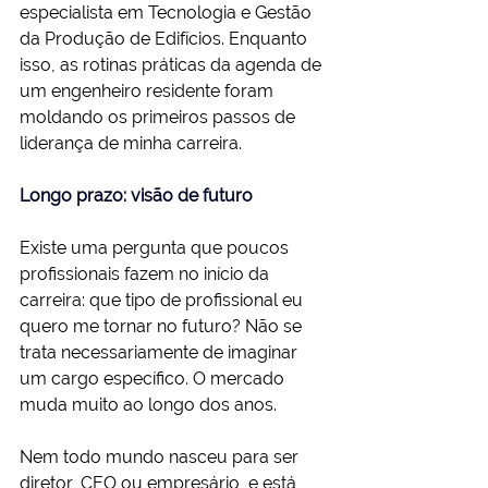
especialista em Tecnologia e Gestão 
da Produção de Edifícios. Enquanto 
isso, as rotinas práticas da agenda de 
um engenheiro residente foram 
moldando os primeiros passos de 
liderança de minha carreira.
Longo prazo: visão de futuro
Existe uma pergunta que poucos 
profissionais fazem no início da 
carreira: que tipo de profissional eu 
quero me tornar no futuro? Não se 
trata necessariamente de imaginar 
um cargo específico. O mercado 
muda muito ao longo dos anos.
Nem todo mundo nasceu para ser 
diretor, CEO ou empresário, e está 