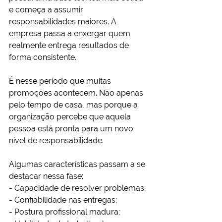
e começa a assumir 
responsabilidades maiores. A 
empresa passa a enxergar quem 
realmente entrega resultados de 
forma consistente.
É nesse período que muitas 
promoções acontecem. Não apenas 
pelo tempo de casa, mas porque a 
organização percebe que aquela 
pessoa está pronta para um novo 
nível de responsabilidade.
Algumas características passam a se 
destacar nessa fase:
- Capacidade de resolver problemas;
- Confiabilidade nas entregas;
- Postura profissional madura;