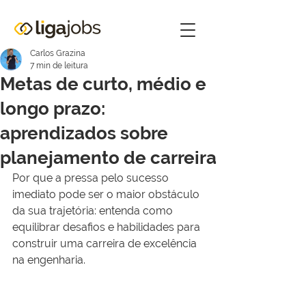
Carlos Grazina
7 min de leitura
Metas de curto, médio e
longo prazo:
aprendizados sobre
planejamento de carreira
Por que a pressa pelo sucesso 
imediato pode ser o maior obstáculo 
da sua trajetória: entenda como 
equilibrar desafios e habilidades para 
construir uma carreira de excelência 
na engenharia.