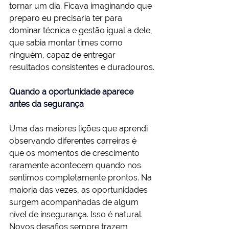
tornar um dia. Ficava imaginando que 
preparo eu precisaria ter para 
dominar técnica e gestão igual a dele, 
que sabia montar times como 
ninguém, capaz de entregar 
resultados consistentes e duradouros.
Quando a oportunidade aparece 
antes da segurança
Uma das maiores lições que aprendi 
observando diferentes carreiras é 
que os momentos de crescimento 
raramente acontecem quando nos 
sentimos completamente prontos. Na 
maioria das vezes, as oportunidades 
surgem acompanhadas de algum 
nível de insegurança. Isso é natural. 
Novos desafios sempre trazem 