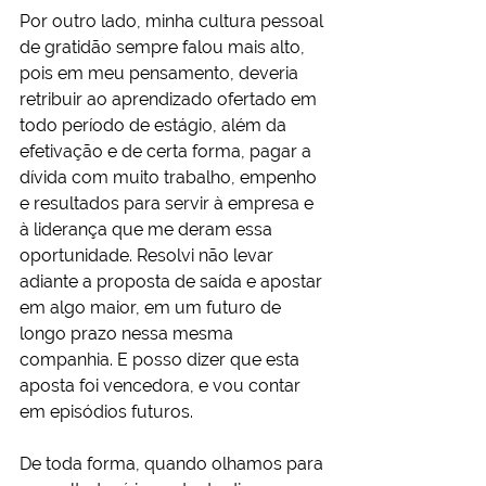
Por outro lado, minha cultura pessoal 
de gratidão sempre falou mais alto, 
pois em meu pensamento, deveria 
retribuir ao aprendizado ofertado em 
todo período de estágio, além da 
efetivação e de certa forma, pagar a 
dívida com muito trabalho, empenho 
e resultados para servir à empresa e 
à liderança que me deram essa 
oportunidade. Resolvi não levar 
adiante a proposta de saída e apostar 
em algo maior, em um futuro de 
longo prazo nessa mesma 
companhia. E posso dizer que esta 
aposta foi vencedora, e vou contar 
em episódios futuros.
De toda forma, quando olhamos para 