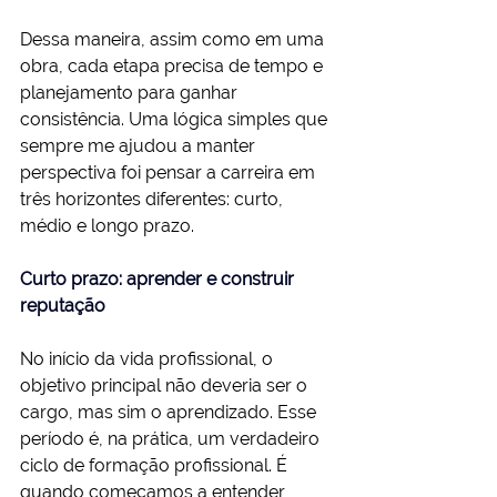
Dessa maneira, assim como em uma 
obra, cada etapa precisa de tempo e 
planejamento para ganhar 
consistência. Uma lógica simples que 
sempre me ajudou a manter 
perspectiva foi pensar a carreira em 
três horizontes diferentes: curto, 
médio e longo prazo.
Curto prazo: aprender e construir 
reputação
No início da vida profissional, o 
objetivo principal não deveria ser o 
cargo, mas sim o aprendizado. Esse 
período é, na prática, um verdadeiro 
ciclo de formação profissional. É 
quando começamos a entender 