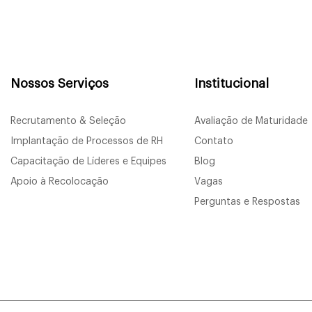
Nossos Serviços
Institucional
Recrutamento & Seleção
Avaliação de Maturidade
Implantação de Processos de RH
Contato
Capacitação de Líderes e Equipes
Blog
Apoio à Recolocação
Vagas
Perguntas e Respostas