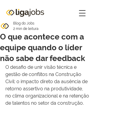
Blog do Jobs
2 min de leitura
O que acontece com a
equipe quando o líder
não sabe dar feedback
O desafio de unir visão técnica e 
gestão de conflitos na Construção 
Civil: o impacto direto da ausência de 
retorno assertivo na produtividade, 
no clima organizacional e na retenção 
de talentos no setor da construção.