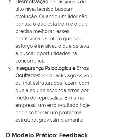
Desmotivação:
 Profissionais de 
alto nível técnico buscam 
evolução. Quando um líder não 
pontua o que está bom e o que 
precisa melhorar, esses 
profissionais sentem que seu 
esforço é invisível, o que os leva 
a buscar oportunidades na 
concorrência.
Insegurança Psicológica e Erros 
Ocultados:
 Feedbacks agressivos 
ou mal estruturados fazem com 
que a equipe esconda erros por 
medo de represálias. Em uma 
empresa, um erro ocultado hoje 
pode se tornar um problema 
estrutural gravíssimo amanhã.
O Modelo Prático: Feedback 