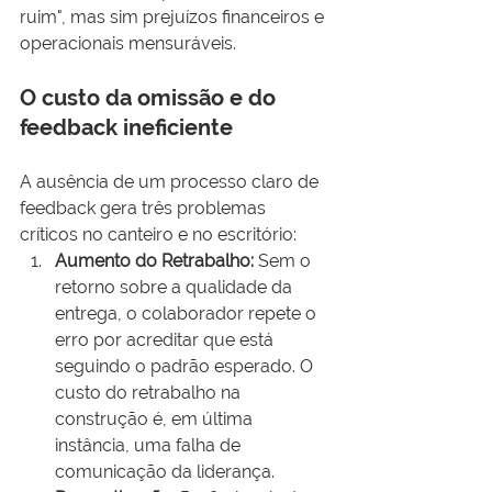
ruim", mas sim prejuízos financeiros e 
operacionais mensuráveis.
O custo da omissão e do 
feedback ineficiente
A ausência de um processo claro de 
feedback gera três problemas 
críticos no canteiro e no escritório:
Aumento do Retrabalho:
 Sem o 
retorno sobre a qualidade da 
entrega, o colaborador repete o 
erro por acreditar que está 
seguindo o padrão esperado. O 
custo do retrabalho na 
construção é, em última 
instância, uma falha de 
comunicação da liderança.