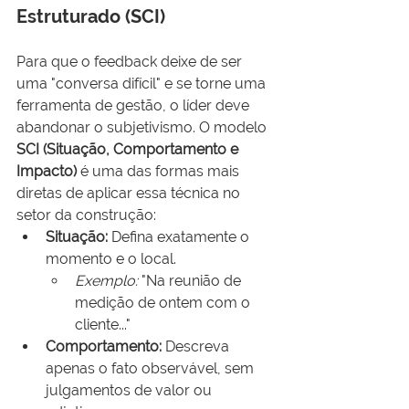
Estruturado (SCI)
Para que o feedback deixe de ser 
uma "conversa difícil" e se torne uma 
ferramenta de gestão, o líder deve 
abandonar o subjetivismo. O modelo 
SCI (Situação, Comportamento e 
Impacto)
 é uma das formas mais 
diretas de aplicar essa técnica no 
setor da construção:
Situação:
 Defina exatamente o 
momento e o local.
Exemplo:
 "Na reunião de 
medição de ontem com o 
cliente..."
Comportamento:
 Descreva 
apenas o fato observável, sem 
julgamentos de valor ou 