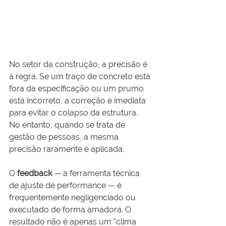
No setor da construção, a precisão é 
a regra. Se um traço de concreto está 
fora da especificação ou um prumo 
está incorreto, a correção é imediata 
para evitar o colapso da estrutura. 
No entanto, quando se trata de 
gestão de pessoas, a mesma 
precisão raramente é aplicada.
O 
feedback
 — a ferramenta técnica 
de ajuste de performance — é 
frequentemente negligenciado ou 
executado de forma amadora. O 
resultado não é apenas um "clima 