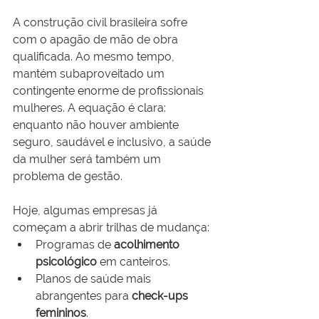
A construção civil brasileira sofre 
com o apagão de mão de obra 
qualificada. Ao mesmo tempo, 
mantém subaproveitado um 
contingente enorme de profissionais 
mulheres. A equação é clara: 
enquanto não houver ambiente 
seguro, saudável e inclusivo, a saúde 
da mulher será também um 
problema de gestão.
Hoje, algumas empresas já 
começam a abrir trilhas de mudança:
Programas de 
acolhimento 
psicológico
 em canteiros.
Planos de saúde mais 
abrangentes para 
check-ups 
femininos
.