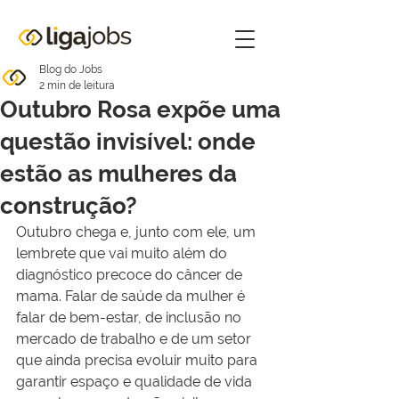
Blog do Jobs
2 min de leitura
Outubro Rosa expõe uma
questão invisível: onde
estão as mulheres da
construção?
Outubro chega e, junto com ele, um 
lembrete que vai muito além do 
diagnóstico precoce do câncer de 
mama. Falar de saúde da mulher é 
falar de bem-estar, de inclusão no 
mercado de trabalho e de um setor 
que ainda precisa evoluir muito para 
garantir espaço e qualidade de vida 