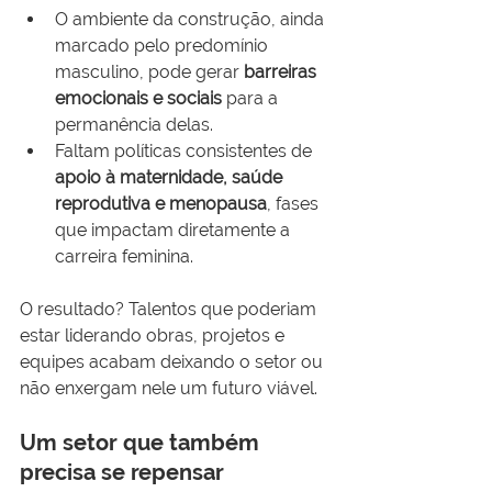
O ambiente da construção, ainda 
marcado pelo predomínio 
masculino, pode gerar 
barreiras 
emocionais e sociais
 para a 
permanência delas.
Faltam políticas consistentes de 
apoio à maternidade, saúde 
reprodutiva e menopausa
, fases 
que impactam diretamente a 
carreira feminina.
O resultado? Talentos que poderiam 
estar liderando obras, projetos e 
equipes acabam deixando o setor ou 
não enxergam nele um futuro viável.
Um setor que também 
precisa se repensar