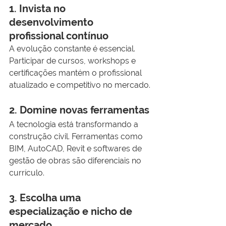
1. Invista no 
desenvolvimento 
profissional contínuo
A evolução constante é essencial. 
Participar de cursos, workshops e 
certificações mantém o profissional 
atualizado e competitivo no mercado.
2. Domine novas ferramentas
A tecnologia está transformando a 
construção civil. Ferramentas como 
BIM, AutoCAD, Revit e softwares de 
gestão de obras são diferenciais no 
currículo.
3. Escolha uma 
especialização e nicho de 
mercado