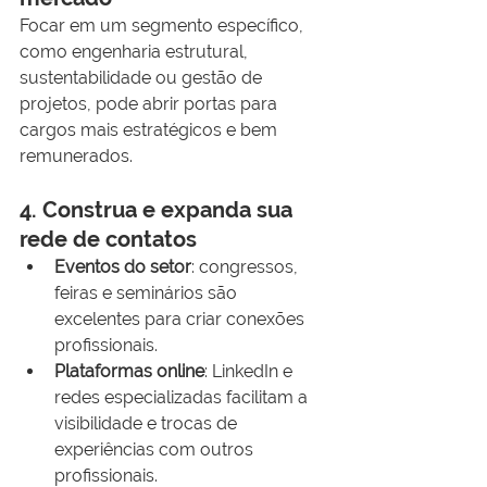
Focar em um segmento específico, 
como engenharia estrutural, 
sustentabilidade ou gestão de 
projetos, pode abrir portas para 
cargos mais estratégicos e bem 
remunerados.
4. Construa e expanda sua 
rede de contatos
Eventos do setor
: congressos, 
feiras e seminários são 
excelentes para criar conexões 
profissionais.
Plataformas online
: LinkedIn e 
redes especializadas facilitam a 
visibilidade e trocas de 
experiências com outros 
profissionais.