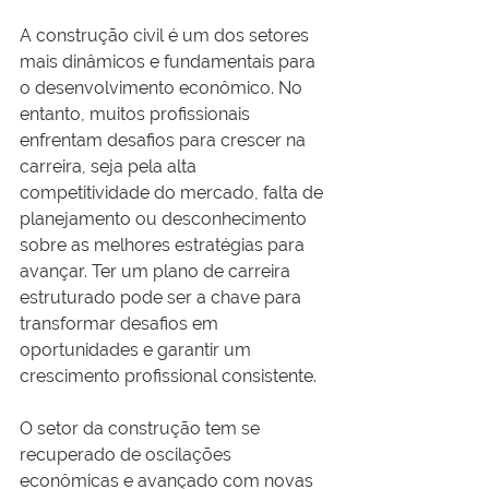
A construção civil é um dos setores 
mais dinâmicos e fundamentais para 
o desenvolvimento econômico. No 
entanto, muitos profissionais 
enfrentam desafios para crescer na 
carreira, seja pela alta 
competitividade do mercado, falta de 
planejamento ou desconhecimento 
sobre as melhores estratégias para 
avançar. Ter um plano de carreira 
estruturado pode ser a chave para 
transformar desafios em 
oportunidades e garantir um 
crescimento profissional consistente.
O setor da construção tem se 
recuperado de oscilações 
econômicas e avançado com novas 