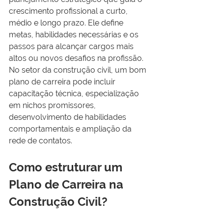
crescimento profissional a curto, 
médio e longo prazo. Ele define 
metas, habilidades necessárias e os 
passos para alcançar cargos mais 
altos ou novos desafios na profissão. 
No setor da construção civil, um bom 
plano de carreira pode incluir 
capacitação técnica, especialização 
em nichos promissores, 
desenvolvimento de habilidades 
comportamentais e ampliação da 
rede de contatos.
Como estruturar um 
Plano de Carreira na 
Construção Civil?