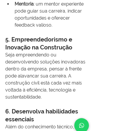
Mentoria
: um mentor experiente 
pode guiar sua carreira, indicar 
oportunidades e oferecer 
feedback valioso.
5. Empreendedorismo e 
Inovação na Construção
Seja empreendendo ou 
desenvolvendo soluções inovadoras 
dentro da empresa, pensar à frente 
pode alavancar sua carreira. A 
construção civil está cada vez mais 
voltada à eficiência, tecnologia e 
sustentabilidade.
6. Desenvolva habilidades 
essenciais
Além do conhecimento técnico, 