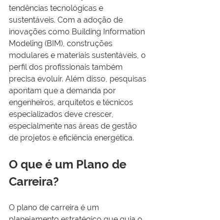
tendências tecnológicas e 
sustentáveis. Com a adoção de 
inovações como Building Information 
Modeling (BIM), construções 
modulares e materiais sustentáveis, o 
perfil dos profissionais também 
precisa evoluir. Além disso, pesquisas 
apontam que a demanda por 
engenheiros, arquitetos e técnicos 
especializados deve crescer, 
especialmente nas áreas de gestão 
de projetos e eficiência energética.
O que é um Plano de 
Carreira?
O plano de carreira é um 
planejamento estratégico que guia o 