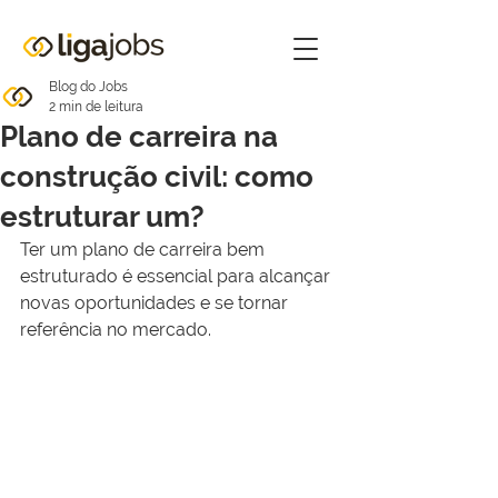
Blog do Jobs
2 min de leitura
Plano de carreira na
construção civil: como
estruturar um?
Ter um plano de carreira bem 
estruturado é essencial para alcançar 
novas oportunidades e se tornar 
referência no mercado.