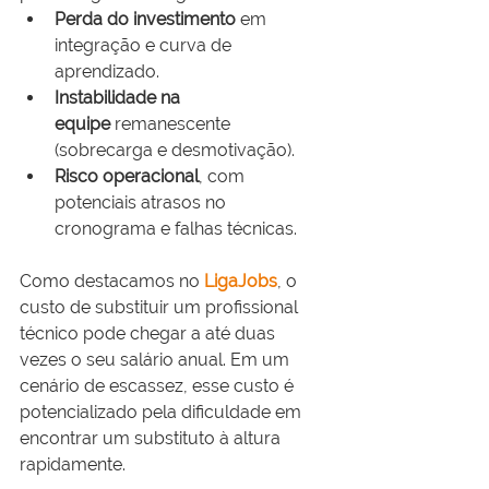
Perda do investimento
 em 
integração e curva de 
aprendizado.
Instabilidade na 
equipe
 remanescente 
(sobrecarga e desmotivação).
Risco operacional
, com 
potenciais atrasos no 
cronograma e falhas técnicas.
Como destacamos no 
LigaJobs
, o 
custo de substituir um profissional 
técnico pode chegar a até duas 
vezes o seu salário anual. Em um 
cenário de escassez, esse custo é 
potencializado pela dificuldade em 
encontrar um substituto à altura 
rapidamente.