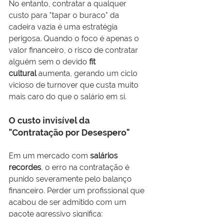
No entanto, contratar a qualquer 
custo para "tapar o buraco" da 
cadeira vazia é uma estratégia 
perigosa. Quando o foco é apenas o 
valor financeiro, o risco de contratar 
alguém sem o devido 
fit 
cultural
 aumenta, gerando um ciclo 
vicioso de turnover que custa muito 
mais caro do que o salário em si.
O custo invisível da 
"Contratação por Desespero"
Em um mercado com 
salários 
recordes
, o erro na contratação é 
punido severamente pelo balanço 
financeiro. Perder um profissional que 
acabou de ser admitido com um 
pacote agressivo significa: