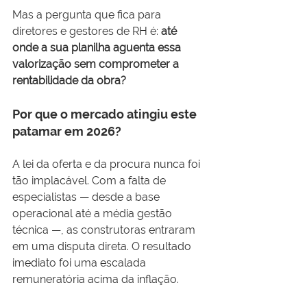
Mas a pergunta que fica para 
diretores e gestores de RH é: 
até 
onde a sua planilha aguenta essa 
valorização sem comprometer a 
rentabilidade da obra?
Por que o mercado atingiu este 
patamar em 2026?
A lei da oferta e da procura nunca foi 
tão implacável. Com a falta de 
especialistas — desde a base 
operacional até a média gestão 
técnica —, as construtoras entraram 
em uma disputa direta. O resultado 
imediato foi uma escalada 
remuneratória acima da inflação.