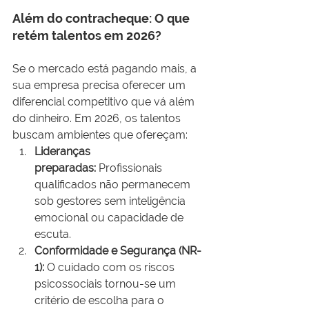
Além do contracheque: O que 
retém talentos em 2026?
Se o mercado está pagando mais, a 
sua empresa precisa oferecer um 
diferencial competitivo que vá além 
do dinheiro. Em 2026, os talentos 
buscam ambientes que ofereçam:
Lideranças 
preparadas:
 Profissionais 
qualificados não permanecem 
sob gestores sem inteligência 
emocional ou capacidade de 
escuta.
Conformidade e Segurança (NR-
1):
 O cuidado com os riscos 
psicossociais tornou-se um 
critério de escolha para o 