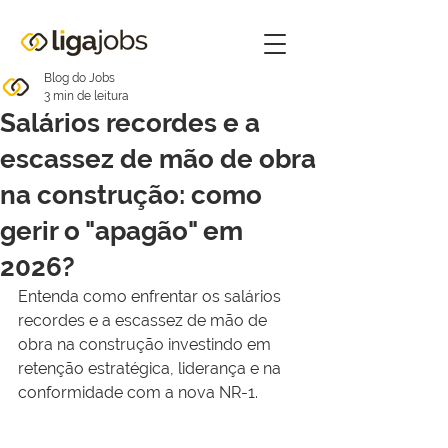
Blog do Jobs
3 min de leitura
Salários recordes e a
escassez de mão de obra
na construção: como
gerir o "apagão" em
2026?
Entenda como enfrentar os salários 
recordes e a escassez de mão de 
obra na construção investindo em 
retenção estratégica, liderança e na 
conformidade com a nova NR-1.