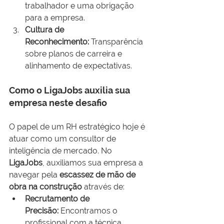
trabalhador e uma obrigação 
para a empresa.
Cultura de 
Reconhecimento:
 Transparência 
sobre planos de carreira e 
alinhamento de expectativas.
Como o LigaJobs auxilia sua 
empresa neste desafio
O papel de um RH estratégico hoje é 
atuar como um consultor de 
inteligência de mercado. No 
LigaJobs
, auxiliamos sua empresa a 
navegar pela 
escassez de mão de 
obra na construção
 através de:
Recrutamento de 
Precisão:
 Encontramos o 
profissional com a técnica 