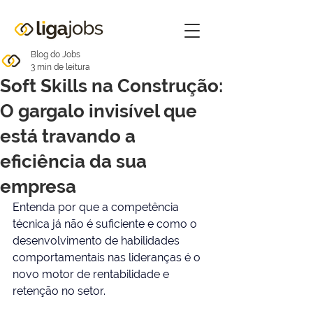
Blog do Jobs
3 min de leitura
Soft Skills na Construção:
O gargalo invisível que
está travando a
eficiência da sua
empresa
Entenda por que a competência 
técnica já não é suficiente e como o 
desenvolvimento de habilidades 
comportamentais nas lideranças é o 
novo motor de rentabilidade e 
retenção no setor.