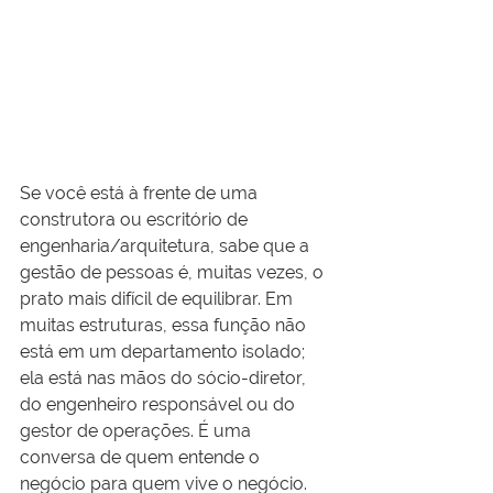
Se você está à frente de uma 
construtora ou escritório de 
engenharia/arquitetura, sabe que a 
gestão de pessoas é, muitas vezes, o 
prato mais difícil de equilibrar. Em 
muitas estruturas, essa função não 
está em um departamento isolado; 
ela está nas mãos do sócio-diretor, 
do engenheiro responsável ou do 
gestor de operações. É uma 
conversa de quem entende o 
negócio para quem vive o negócio.