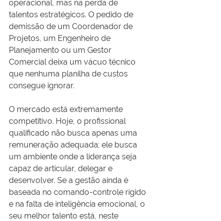
operacional, mas na perda de 
talentos estratégicos. O pedido de 
demissão de um Coordenador de 
Projetos, um Engenheiro de 
Planejamento ou um Gestor 
Comercial deixa um vácuo técnico 
que nenhuma planilha de custos 
consegue ignorar.
O mercado está extremamente 
competitivo. Hoje, o profissional 
qualificado não busca apenas uma 
remuneração adequada; ele busca 
um ambiente onde a liderança seja 
capaz de articular, delegar e 
desenvolver. Se a gestão ainda é 
baseada no comando-controle rígido 
e na falta de inteligência emocional, o 
seu melhor talento está, neste 