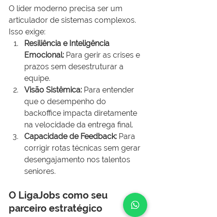
O líder moderno precisa ser um 
articulador de sistemas complexos. 
Isso exige:
Resiliência e Inteligência 
Emocional:
 Para gerir as crises e 
prazos sem desestruturar a 
equipe.
Visão Sistêmica:
 Para entender 
que o desempenho do 
backoffice impacta diretamente 
na velocidade da entrega final.
Capacidade de Feedback:
 Para 
corrigir rotas técnicas sem gerar 
desengajamento nos talentos 
seniores.
O LigaJobs como seu 
parceiro estratégico