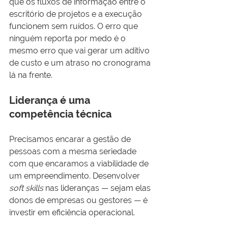
que os fluxos de informação entre o 
escritório de projetos e a execução 
funcionem sem ruídos. O erro que 
ninguém reporta por medo é o 
mesmo erro que vai gerar um aditivo 
de custo e um atraso no cronograma 
lá na frente.
Liderança é uma 
competência técnica
Precisamos encarar a gestão de 
pessoas com a mesma seriedade 
com que encaramos a viabilidade de 
um empreendimento. Desenvolver 
soft skills
 nas lideranças — sejam elas 
donos de empresas ou gestores — é 
investir em eficiência operacional.