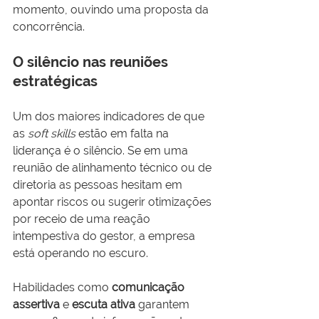
momento, ouvindo uma proposta da 
concorrência.
O silêncio nas reuniões 
estratégicas
Um dos maiores indicadores de que 
as 
soft skills
 estão em falta na 
liderança é o silêncio. Se em uma 
reunião de alinhamento técnico ou de 
diretoria as pessoas hesitam em 
apontar riscos ou sugerir otimizações 
por receio de uma reação 
intempestiva do gestor, a empresa 
está operando no escuro.
Habilidades como 
comunicação 
assertiva
 e 
escuta ativa
 garantem 