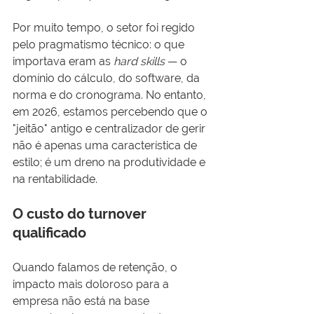
Por muito tempo, o setor foi regido 
pelo pragmatismo técnico: o que 
importava eram as 
hard skills
 — o 
domínio do cálculo, do software, da 
norma e do cronograma. No entanto, 
em 2026, estamos percebendo que o 
"jeitão" antigo e centralizador de gerir 
não é apenas uma característica de 
estilo; é um dreno na produtividade e 
na rentabilidade.
O custo do turnover 
qualificado
Quando falamos de retenção, o 
impacto mais doloroso para a 
empresa não está na base 