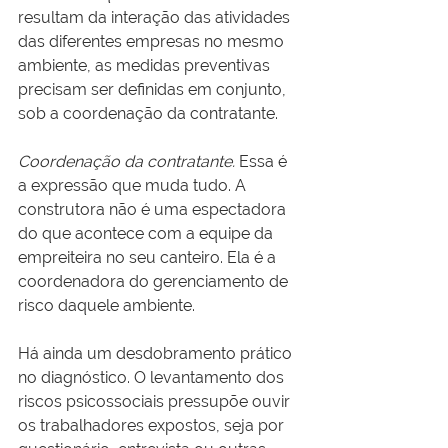
resultam da interação das atividades 
das diferentes empresas no mesmo 
ambiente, as medidas preventivas 
precisam ser definidas em conjunto, 
sob a coordenação da contratante.
Coordenação da contratante.
 Essa é 
a expressão que muda tudo. A 
construtora não é uma espectadora 
do que acontece com a equipe da 
empreiteira no seu canteiro. Ela é a 
coordenadora do gerenciamento de 
risco daquele ambiente.
Há ainda um desdobramento prático 
no diagnóstico. O levantamento dos 
riscos psicossociais pressupõe ouvir 
os trabalhadores expostos, seja por 