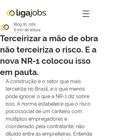
Blog do Jobs
6 min de leitura
Terceirizar a mão de obra
não terceiriza o risco. E a
nova NR-1 colocou isso
em pauta.
A construção é o setor que mais 
terceiriza no Brasil, e o que menos 
pode ignorar o que a NR-1 diz sobre 
isso. A norma estabelece que o risco 
psicossocial de um canteiro com 
múltiplos empregadores é 
coordenado pela contratante, não 
diluído entre as empreiteiras. Entenda 