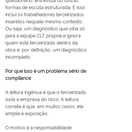
questionário, entrevista ou outras 
formas de escuta estruturada. E isso 
inclui os trabalhadores terceirizados 
inseridos naquele mesmo contexto. 
Ou seja, um diagnóstico que olha só 
para a equipe CLT própria e ignora 
quem está terceirizado dentro da 
obra é, por definição, um diagnóstico 
incompleto.
Por que isso é um problema sério de 
compliance
A leitura ingênua é que o terceirizado 
isola a empresa do risco. A leitura 
correta é que, em muitos casos, ele 
amplia a exposição.
O motivo é a responsabilidade 