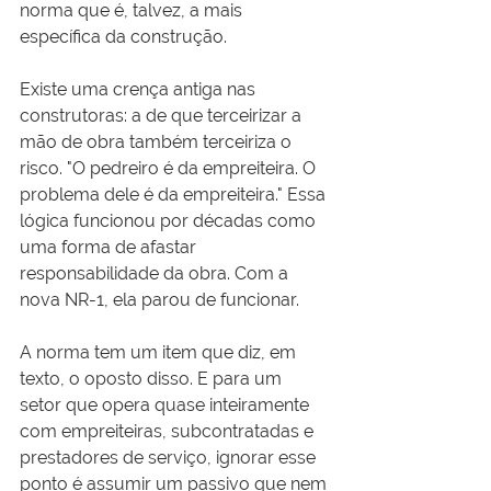
norma que é, talvez, a mais 
específica da construção. 
Existe uma crença antiga nas 
construtoras: a de que terceirizar a 
mão de obra também terceiriza o 
risco. "O pedreiro é da empreiteira. O 
problema dele é da empreiteira." Essa 
lógica funcionou por décadas como 
uma forma de afastar 
responsabilidade da obra. Com a 
nova NR-1, ela parou de funcionar.
A norma tem um item que diz, em 
texto, o oposto disso. E para um 
setor que opera quase inteiramente 
com empreiteiras, subcontratadas e 
prestadores de serviço, ignorar esse 
ponto é assumir um passivo que nem 