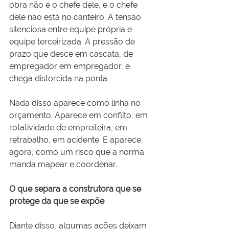
obra não é o chefe dele, e o chefe 
dele não está no canteiro. A tensão 
silenciosa entre equipe própria e 
equipe terceirizada. A pressão de 
prazo que desce em cascata, de 
empregador em empregador, e 
chega distorcida na ponta.
Nada disso aparece como linha no 
orçamento. Aparece em conflito, em 
rotatividade de empreiteira, em 
retrabalho, em acidente. E aparece, 
agora, como um risco que a norma 
manda mapear e coordenar.
O que separa a construtora que se 
protege da que se expõe
Diante disso, algumas ações deixam 