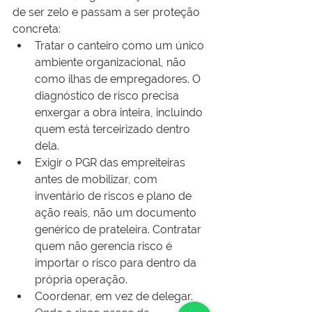
de ser zelo e passam a ser proteção 
concreta:
Tratar o canteiro como um único 
ambiente organizacional, não 
como ilhas de empregadores. O 
diagnóstico de risco precisa 
enxergar a obra inteira, incluindo 
quem está terceirizado dentro 
dela.
Exigir o PGR das empreiteiras 
antes de mobilizar, com 
inventário de riscos e plano de 
ação reais, não um documento 
genérico de prateleira. Contratar 
quem não gerencia risco é 
importar o risco para dentro da 
própria operação.
Coordenar, em vez de delegar. 