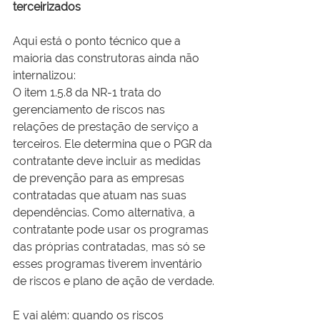
terceirizados
Aqui está o ponto técnico que a 
maioria das construtoras ainda não 
internalizou:
O item 1.5.8 da NR-1 trata do 
gerenciamento de riscos nas 
relações de prestação de serviço a 
terceiros. Ele determina que o PGR da 
contratante deve incluir as medidas 
de prevenção para as empresas 
contratadas que atuam nas suas 
dependências. Como alternativa, a 
contratante pode usar os programas 
das próprias contratadas, mas só se 
esses programas tiverem inventário 
de riscos e plano de ação de verdade.
E vai além: quando os riscos 