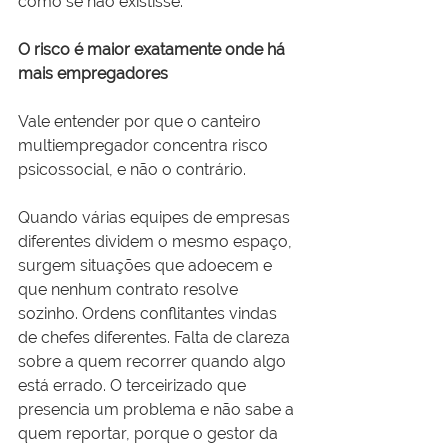
como se não existisse.
O risco é maior exatamente onde há 
mais empregadores
Vale entender por que o canteiro 
multiempregador concentra risco 
psicossocial, e não o contrário.
Quando várias equipes de empresas 
diferentes dividem o mesmo espaço, 
surgem situações que adoecem e 
que nenhum contrato resolve 
sozinho. Ordens conflitantes vindas 
de chefes diferentes. Falta de clareza 
sobre a quem recorrer quando algo 
está errado. O terceirizado que 
presencia um problema e não sabe a 
quem reportar, porque o gestor da 