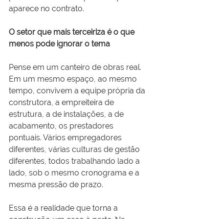
aparece no contrato.
O setor que mais terceiriza é o que 
menos pode ignorar o tema
Pense em um canteiro de obras real. 
Em um mesmo espaço, ao mesmo 
tempo, convivem a equipe própria da 
construtora, a empreiteira de 
estrutura, a de instalações, a de 
acabamento, os prestadores 
pontuais. Vários empregadores 
diferentes, várias culturas de gestão 
diferentes, todos trabalhando lado a 
lado, sob o mesmo cronograma e a 
mesma pressão de prazo.
Essa é a realidade que torna a 