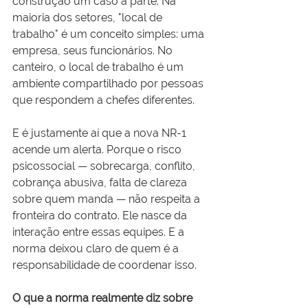
construção um caso à parte. Na 
maioria dos setores, "local de 
trabalho" é um conceito simples: uma 
empresa, seus funcionários. No 
canteiro, o local de trabalho é um 
ambiente compartilhado por pessoas 
que respondem a chefes diferentes.
E é justamente aí que a nova NR-1 
acende um alerta. Porque o risco 
psicossocial — sobrecarga, conflito, 
cobrança abusiva, falta de clareza 
sobre quem manda — não respeita a 
fronteira do contrato. Ele nasce da 
interação entre essas equipes. E a 
norma deixou claro de quem é a 
responsabilidade de coordenar isso.
O que a norma realmente diz sobre 