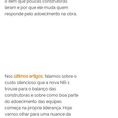
o item que poucas construtoras 
leram e por que ele muda quem 
responde pelo adoecimento na obra.
Nos 
últimos artigos
, falamos sobre o 
custo silencioso que a nova NR-1 
trouxe para o balanço das 
construtoras e sobre como boa parte 
do adoecimento das equipes 
começa na própria liderança. Hoje 
vamos olhar para uma nuance da 