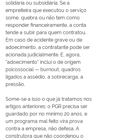
solidária ou subsidiária. Se a 
empreiteira que executou o serviço 
some, quebra ou não tem como 
responder financeiramente, a conta 
tende a subir para quem contratou. 
Em caso de acidente grave ou de 
adoecimento, a contratante pode ser 
acionada judicialmente. E, agora, 
"adoecimento" inclui o de origem 
psicossocial — burnout, quadros 
ligados a assédio, a sobrecarga, a 
pressão.
Some-se a isso o que já tratamos nos 
artigos anteriores: o PGR precisa ser 
guardado por no mínimo 20 anos, e 
um programa mal feito vira prova 
contra a empresa, não defesa. A 
construtora que não coordenou o 