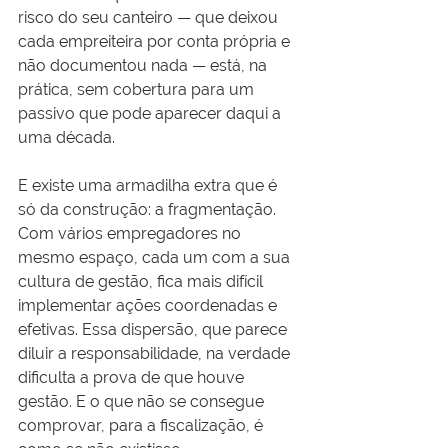
risco do seu canteiro — que deixou 
cada empreiteira por conta própria e 
não documentou nada — está, na 
prática, sem cobertura para um 
passivo que pode aparecer daqui a 
uma década.
E existe uma armadilha extra que é 
só da construção: a fragmentação. 
Com vários empregadores no 
mesmo espaço, cada um com a sua 
cultura de gestão, fica mais difícil 
implementar ações coordenadas e 
efetivas. Essa dispersão, que parece 
diluir a responsabilidade, na verdade 
dificulta a prova de que houve 
gestão. E o que não se consegue 
comprovar, para a fiscalização, é 