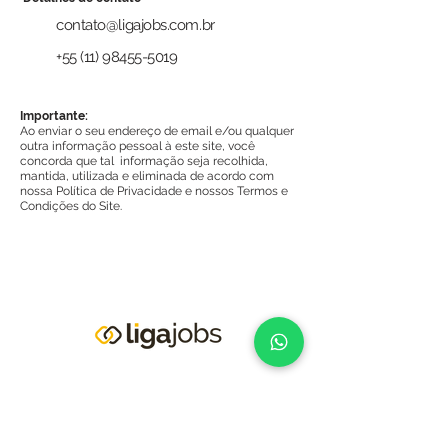
contato@ligajobs.com.br
+55 (11) 98455-5019
Importante:
Ao enviar o seu endereço de email e/ou qualquer
outra informação pessoal à este site, você
concorda que tal informação seja recolhida,
mantida, utilizada e eliminada de acordo com
nossa Política de Privacidade e nossos Termos e
Condições do Site.
Institucional
Avaliação de Maturidade