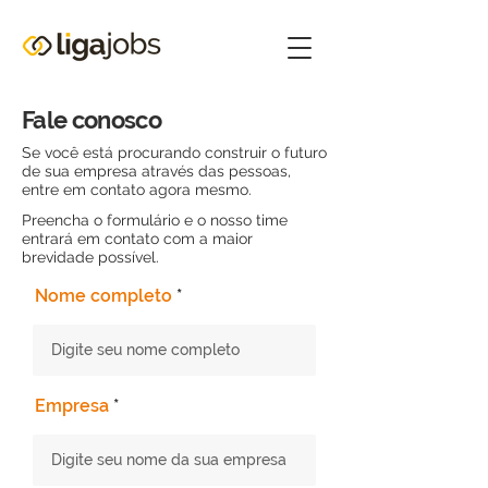
Fale conosco
Se você está procurando construir o futuro
de sua empresa através das pessoas,
entre em contato agora mesmo.
Preencha o formulário e o nosso time
entrará em contato com a maior
brevidade possível.
Nome completo
Empresa