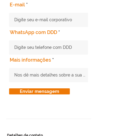
E-mail
WhatsApp com DDD
Mais informações
Enviar mensagem
Detalhes de contato