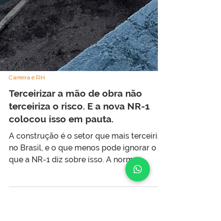
Carreira e RH