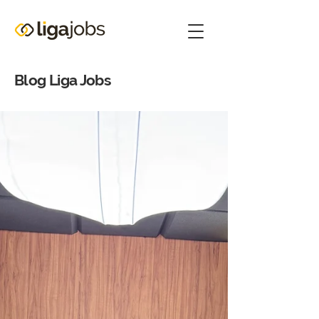
Blog Liga Jobs