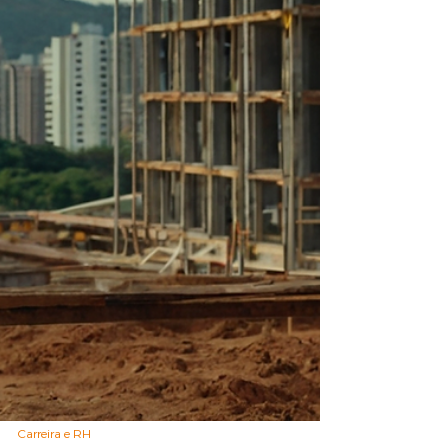
sua empresa a sair da omissão.