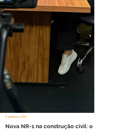
Carreira e RH