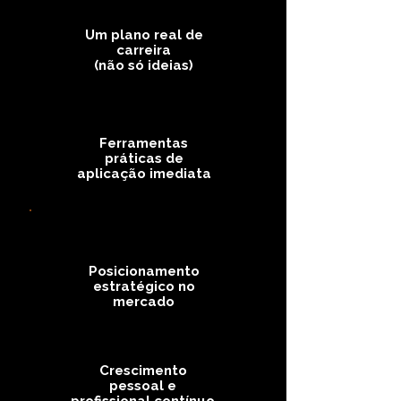
Um plano real de
carreira
(não só ideias)
Ferramentas
práticas de
aplicação imediata
Posicionamento
estratégico no
mercado
Crescimento
pessoal e