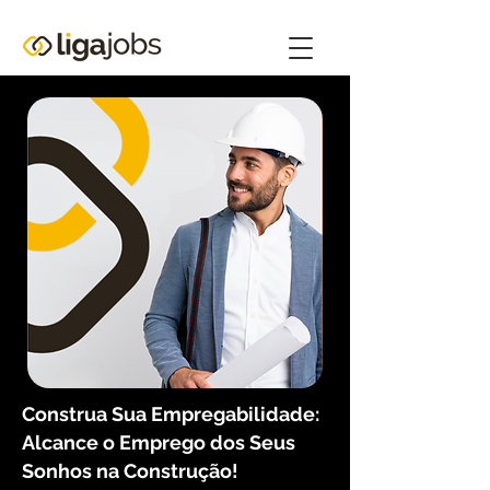
Construa Sua Empregabilidade:
Alcance o Emprego dos Seus
Sonhos na Construção!