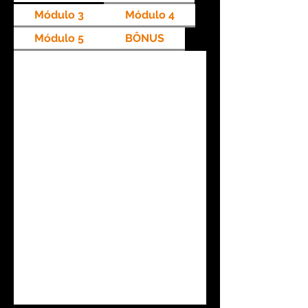
Módulo 3
Módulo 4
Módulo 5
BÔNUS