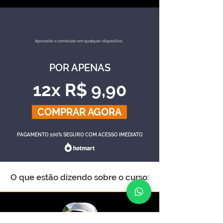
Aproveite o conteúdo em qualquer dispositivo.
POR APENAS
12x R$ 9,90
COMPRAR AGORA
PAGAMENTO 100% SEGURO COM ACESSO IMEDIATO
O que estão dizendo sobre o curso: