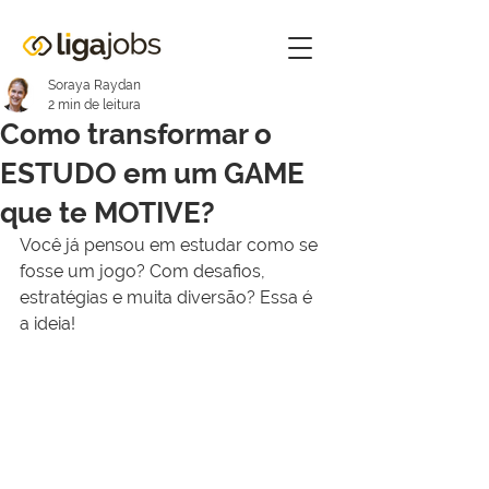
Soraya Raydan
2 min de leitura
Como transformar o
ESTUDO em um GAME
que te MOTIVE?
Você já pensou em estudar como se 
fosse um jogo? Com desafios, 
estratégias e muita diversão? Essa é 
a ideia!