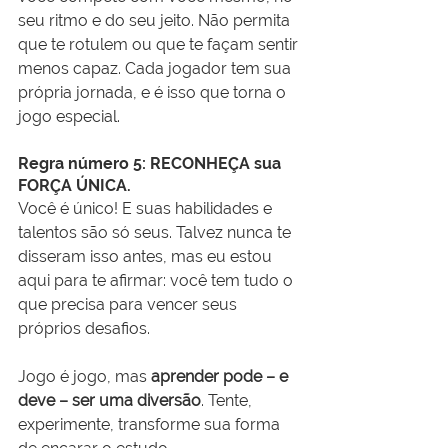
seu ritmo e do seu jeito. Não permita 
que te rotulem ou que te façam sentir 
menos capaz. Cada jogador tem sua 
própria jornada, e é isso que torna o 
jogo especial.
Regra número 5: RECONHEÇA sua 
FORÇA ÚNICA.
Você é único! E suas habilidades e 
talentos são só seus. Talvez nunca te 
disseram isso antes, mas eu estou 
aqui para te afirmar: você tem tudo o 
que precisa para vencer seus 
próprios desafios.
Jogo é jogo, mas 
aprender pode – e 
deve – ser uma diversão
. Tente, 
experimente, transforme sua forma 