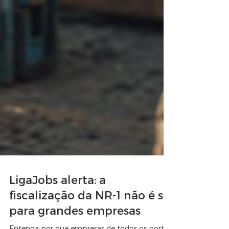
LigaJobs alerta: a
fiscalização da NR-1 não é só
para grandes empresas