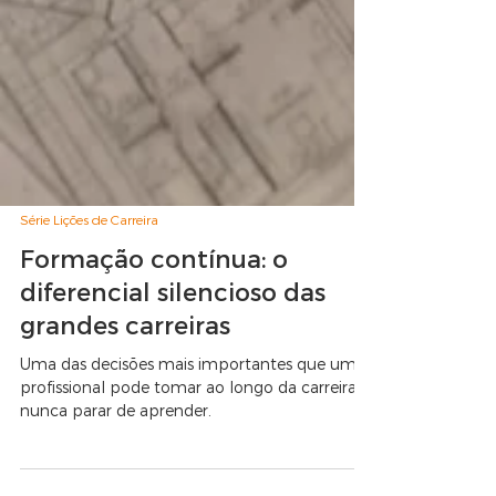
Série Lições de Carreira
Formação contínua: o
diferencial silencioso das
grandes carreiras
Uma das decisões mais importantes que um
profissional pode tomar ao longo da carreira é