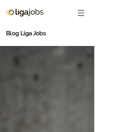
Blog Liga Jobs