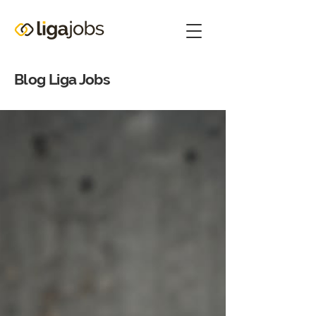
Blog Liga Jobs