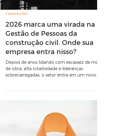
Carreira e RH
2026 marca uma virada na
Gestão de Pessoas da
construção civil. Onde sua
empresa entra nisso?
Depois de anos lidando com escassez de mão