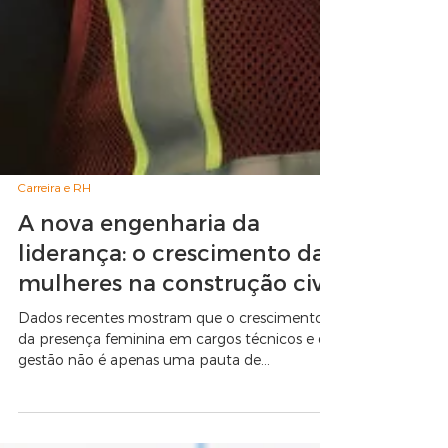
Carreira e RH
A nova engenharia da
liderança: o crescimento das
mulheres na construção civil
Dados recentes mostram que o crescimento
da presença feminina em cargos técnicos e de