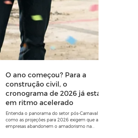
O ano começou? Para a
construção civil, o
cronograma de 2026 já está