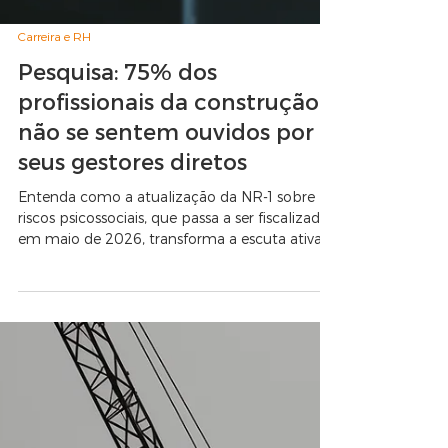
Carreira e RH
Pesquisa: 75% dos
profissionais da construção
não se sentem ouvidos por
seus gestores diretos
Entenda como a atualização da NR-1 sobre
riscos psicossociais, que passa a ser fiscalizada
em maio de 2026, transforma a escuta ativa