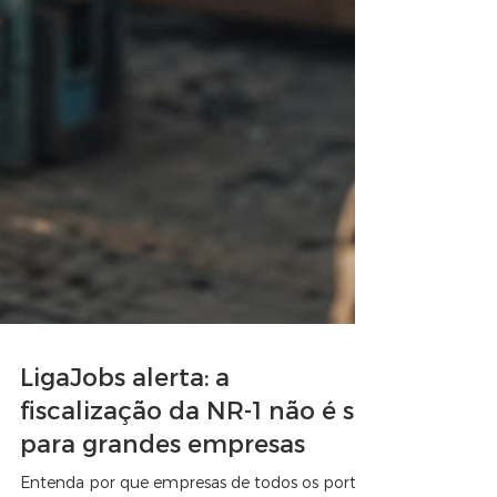
LigaJobs alerta: a
fiscalização da NR-1 não é só
para grandes empresas