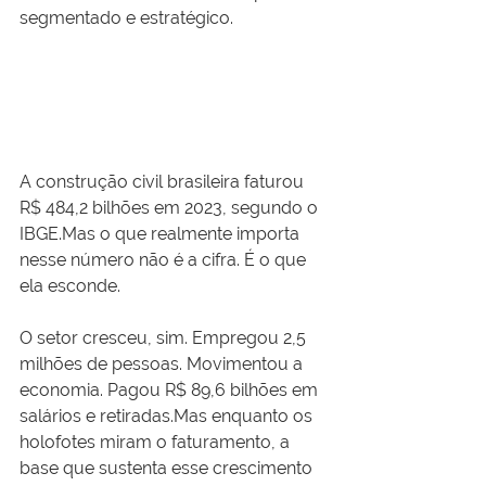
segmentado e estratégico.
A construção civil brasileira faturou 
R$ 484,2 bilhões em 2023, segundo o 
IBGE.Mas o que realmente importa 
nesse número não é a cifra. É o que 
ela esconde.
O setor cresceu, sim. Empregou 2,5 
milhões de pessoas. Movimentou a 
economia. Pagou R$ 89,6 bilhões em 
salários e retiradas.Mas enquanto os 
holofotes miram o faturamento, a 
base que sustenta esse crescimento 