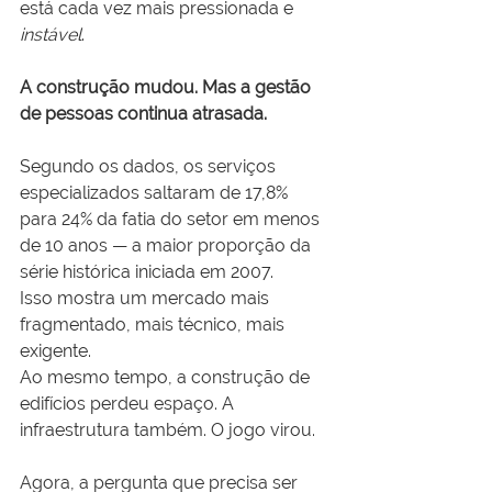
está cada vez mais pressionada e 
instável
.
A construção mudou. Mas a gestão 
de pessoas continua atrasada.
Segundo os dados, os serviços 
especializados saltaram de 17,8% 
para 24% da fatia do setor em menos 
de 10 anos — a maior proporção da 
série histórica iniciada em 2007.
Isso mostra um mercado mais 
fragmentado, mais técnico, mais 
exigente. 
Ao mesmo tempo, a construção de 
edifícios perdeu espaço. A 
infraestrutura também. O jogo virou.
Agora, a pergunta que precisa ser 