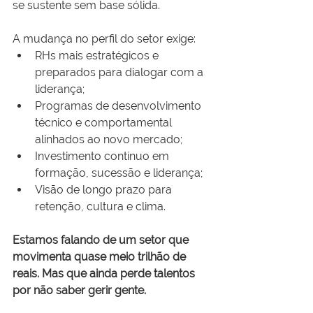
se sustente sem base sólida.
A mudança no perfil do setor exige:
RHs mais estratégicos e 
preparados para dialogar com a 
liderança;
Programas de desenvolvimento 
técnico e comportamental 
alinhados ao novo mercado;
Investimento contínuo em 
formação, sucessão e liderança;
Visão de longo prazo para 
retenção, cultura e clima.
Estamos falando de um setor que 
movimenta quase meio trilhão de 
reais. Mas que ainda perde talentos 
por não saber gerir gente.