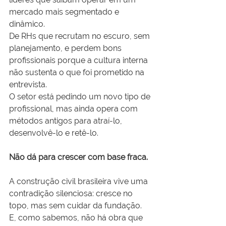
mercado mais segmentado e 
dinâmico.
De RHs que recrutam no escuro, sem 
planejamento, e perdem bons 
profissionais porque a cultura interna 
não sustenta o que foi prometido na 
entrevista.
O setor está pedindo um novo tipo de 
profissional, mas ainda opera com 
métodos antigos para atraí-lo, 
desenvolvê-lo e retê-lo.
Não dá para crescer com base fraca.
A construção civil brasileira vive uma 
contradição silenciosa: cresce no 
topo, mas sem cuidar da fundação.
E, como sabemos, não há obra que 