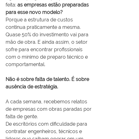
feita: 
as empresas estão preparadas 
para esse novo modelo? 
Porque a estrutura de custos 
continua praticamente a mesma.
Quase 50% do investimento vai para 
mão de obra. E ainda assim, o setor 
sofre para encontrar profissionais 
com o mínimo de preparo técnico e 
comportamental.
Não é sobre falta de talento. É sobre 
ausência de estratégia.
A cada semana, recebemos relatos 
de empresas com obras paradas por 
falta de gente.
De escritórios com dificuldade para 
contratar engenheiros, técnicos e 
líderes que saibam operar em um 