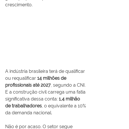
crescimento.
A indústria brasileira terá de qualificar 
ou requalificar 
14 milhões de 
profissionais até 2027
, segundo a CNI. 
E a construção civil carrega uma fatia 
significativa dessa conta: 
1,4 milhão 
de trabalhadores
, o equivalente a 10% 
da demanda nacional.
Não é por acaso. O setor segue 