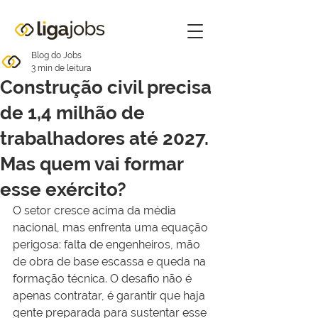
Blog do Jobs
3 min de leitura
Construção civil precisa
de 1,4 milhão de
trabalhadores até 2027.
Mas quem vai formar
esse exército?
O setor cresce acima da média 
nacional, mas enfrenta uma equação 
perigosa: falta de engenheiros, mão 
de obra de base escassa e queda na 
formação técnica. O desafio não é 
apenas contratar, é garantir que haja 
gente preparada para sustentar esse 